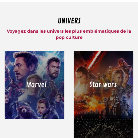
UNIVERS
Voyagez dans les univers les plus emblématiques de la
pop culture