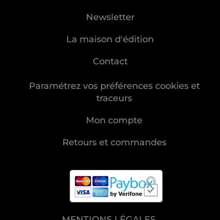
Newsletter
La maison d'édition
Contact
Paramétrez vos préférences cookies et
traceurs
Mon compte
Retours et commandes
MENTIONS LÉGALES