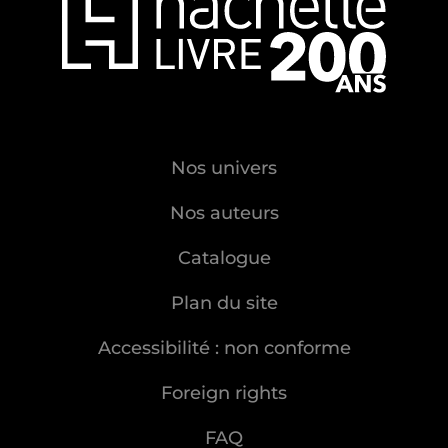
Nos univers
Nos auteurs
Catalogue
Plan du site
Accessibilité : non conforme
Foreign rights
FAQ