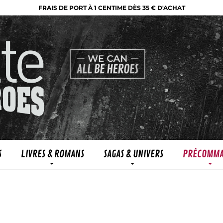
FRAIS DE PORT À 1 CENTIME DÈS 35 € D'ACHAT
S
LIVRES & ROMANS
SAGAS & UNIVERS
PRÉCOMM