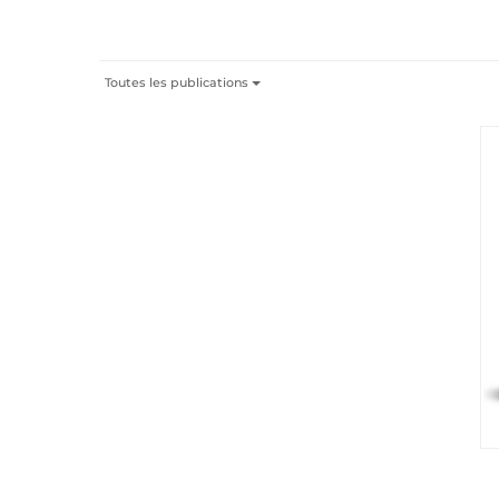
Toutes les publications