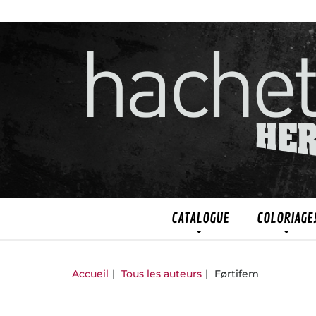
CATALOGUE
COLORIAGE
Accueil
Tous les auteurs
Førtifem