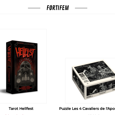
FØRTIFEM
Tarot Hellfest
Puzzle Les 4 Cavaliers de l'Ap