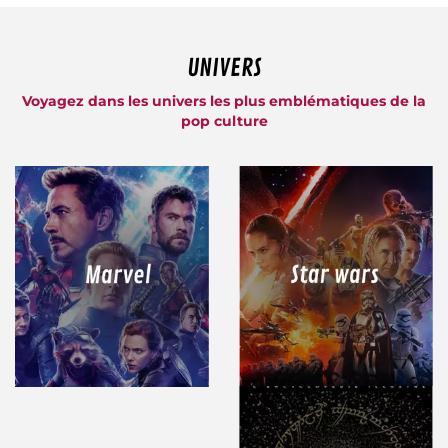
UNIVERS
Voyagez dans les univers les plus emblématiques de la
pop culture