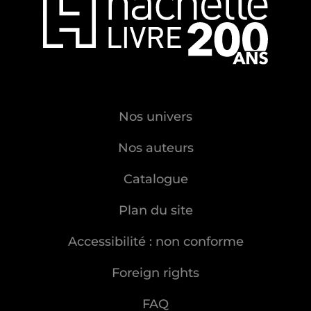
Nos univers
Nos auteurs
Catalogue
Plan du site
Accessibilité : non conforme
Foreign rights
FAQ