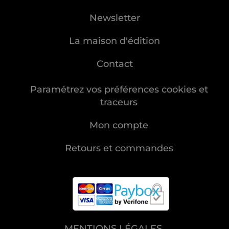
Newsletter
La maison d'édition
Contact
Paramétrez vos préférences cookies et
traceurs
Mon compte
Retours et commandes
MENTIONS LÉGALES