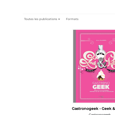
Toutes les publications
Formats
Gastronogeek - Geek &
Gastronogeek