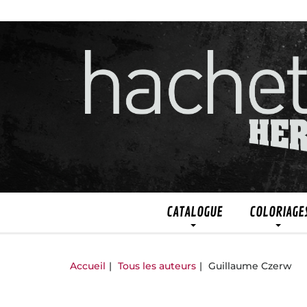
CATALOGUE
COLORIAGE
Accueil
Tous les auteurs
Guillaume Czerw