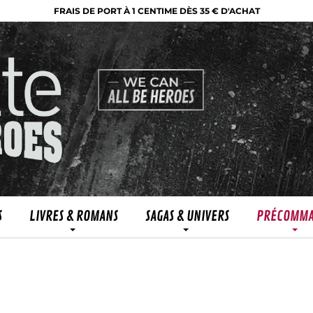
FRAIS DE PORT À 1 CENTIME DÈS 35 € D'ACHAT
S
LIVRES & ROMANS
SAGAS & UNIVERS
PRÉCOMM