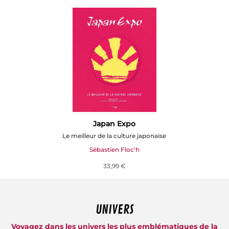
Japan Expo
Le meilleur de la culture japonaise
Sébastien Floc'h
33,99 €
UNIVERS
Voyagez dans les univers les plus emblématiques de la