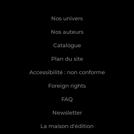
Nos univers
Nos auteurs
Catalogue
Plan du site
Accessibilité : non conforme
Foreign rights
FAQ
Newsletter
La maison d'édition