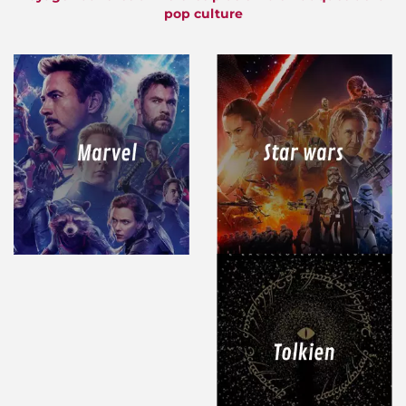
pop culture