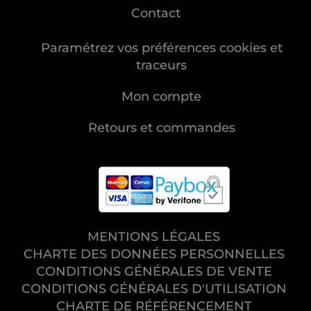
Contact
Paramétrez vos préférences cookies et
traceurs
Mon compte
Retours et commandes
MENTIONS LÉGALES
CHARTE DES DONNÉES PERSONNELLES
CONDITIONS GÉNÉRALES DE VENTE
CONDITIONS GÉNÉRALES D'UTILISATION
CHARTE DE RÉFÉRENCEMENT