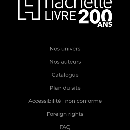
Nos univers
Nos auteurs
Catalogue
Plan du site
Accessibilité : non conforme
Foreign rights
FAQ