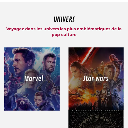
UNIVERS
Voyagez dans les univers les plus emblématiques de la
pop culture