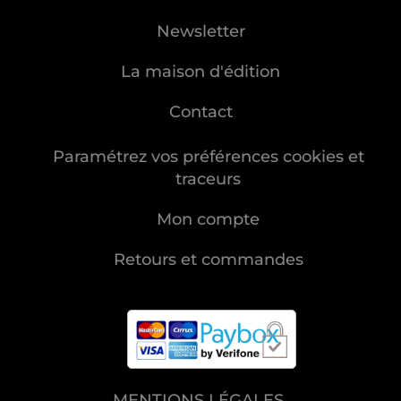
Newsletter
La maison d'édition
Contact
Paramétrez vos préférences cookies et
traceurs
Mon compte
Retours et commandes
MENTIONS LÉGALES