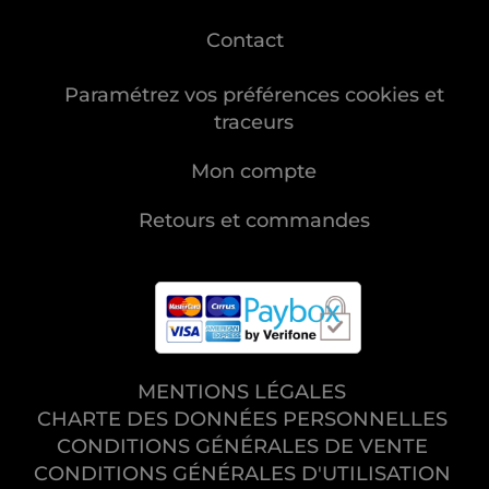
Contact
Paramétrez vos préférences cookies et
traceurs
Mon compte
Retours et commandes
MENTIONS LÉGALES
CHARTE DES DONNÉES PERSONNELLES
CONDITIONS GÉNÉRALES DE VENTE
CONDITIONS GÉNÉRALES D'UTILISATION