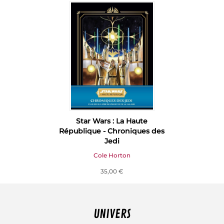
Star Wars : La Haute
République - Chroniques des
Jedi
Cole Horton
35,00 €
UNIVERS