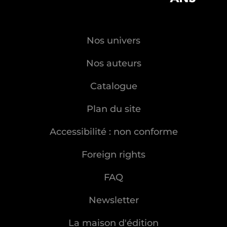
Nos univers
Nos auteurs
Catalogue
Plan du site
Accessibilité : non conforme
Foreign rights
FAQ
Newsletter
La maison d'édition