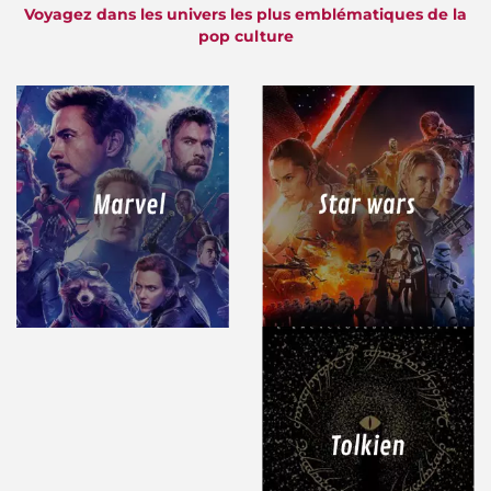
Voyagez dans les univers les plus emblématiques de la
pop culture