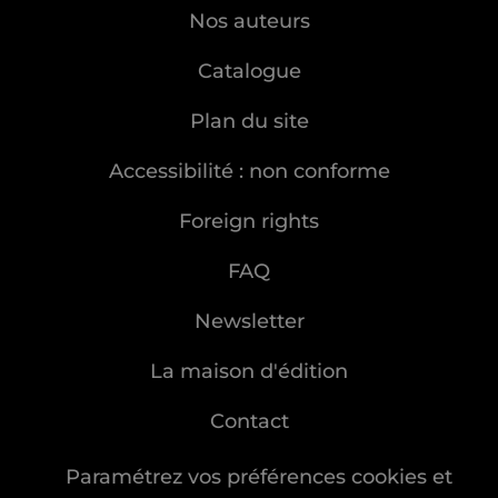
Nos auteurs
Catalogue
Plan du site
Accessibilité : non conforme
Foreign rights
FAQ
Newsletter
La maison d'édition
Contact
Paramétrez vos préférences cookies et