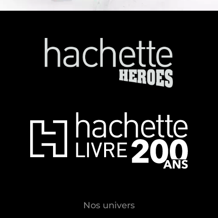
Nos univers