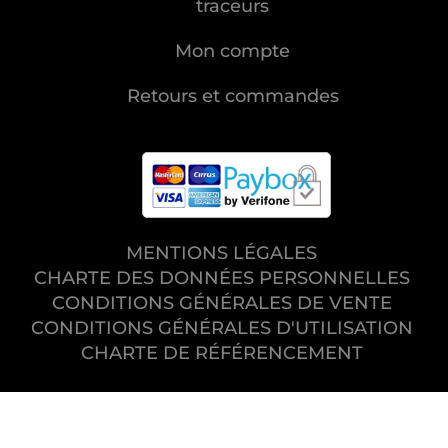
traceurs
Mon compte
Retours et commandes
MENTIONS LÉGALES
CHARTE DES DONNÉES PERSONNELLES
CONDITIONS GÉNÉRALES DE VENTE
CONDITIONS GÉNÉRALES D'UTILISATION
CHARTE DE RÉFÉRENCEMENT