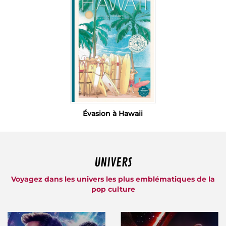
Évasion à Hawaii
UNIVERS
Voyagez dans les univers les plus emblématiques de la
pop culture