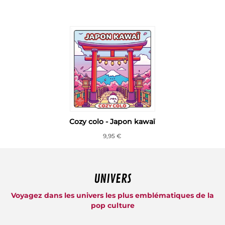
Cozy colo - Japon kawaï
9,95 €
UNIVERS
Voyagez dans les univers les plus emblématiques de la
pop culture