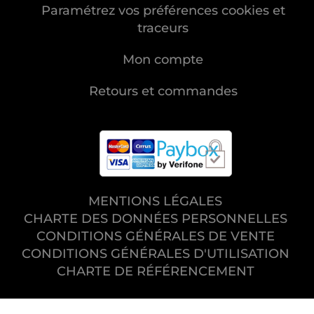
Paramétrez vos préférences cookies et
traceurs
Mon compte
Retours et commandes
MENTIONS LÉGALES
CHARTE DES DONNÉES PERSONNELLES
CONDITIONS GÉNÉRALES DE VENTE
CONDITIONS GÉNÉRALES D'UTILISATION
CHARTE DE RÉFÉRENCEMENT