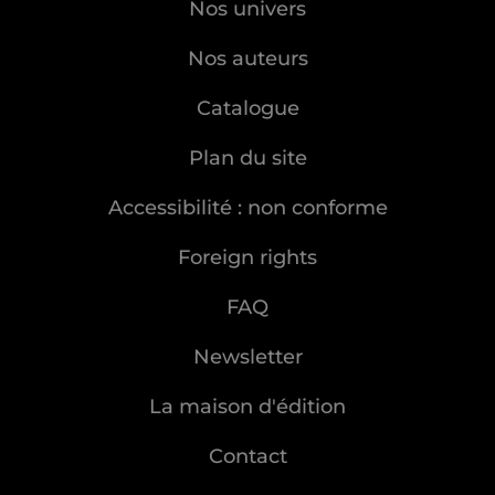
Nos univers
Nos auteurs
Catalogue
Plan du site
Accessibilité : non conforme
Foreign rights
FAQ
Newsletter
La maison d'édition
Contact