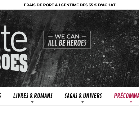
FRAIS DE PORT À 1 CENTIME DÈS 35 € D'ACHAT
S
LIVRES & ROMANS
SAGAS & UNIVERS
PRÉCOMM