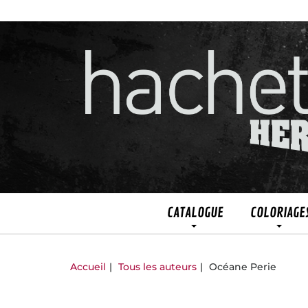
CATALOGUE
COLORIAGE
Accueil
Tous les auteurs
Océane Perie