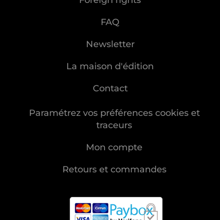
Foreign rights
FAQ
Newsletter
La maison d'édition
Contact
Paramétrez vos préférences cookies et
traceurs
Mon compte
Retours et commandes