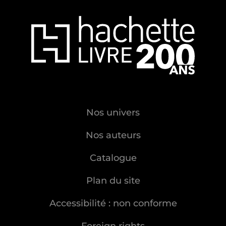
Nos univers
Nos auteurs
Catalogue
Plan du site
Accessibilité : non conforme