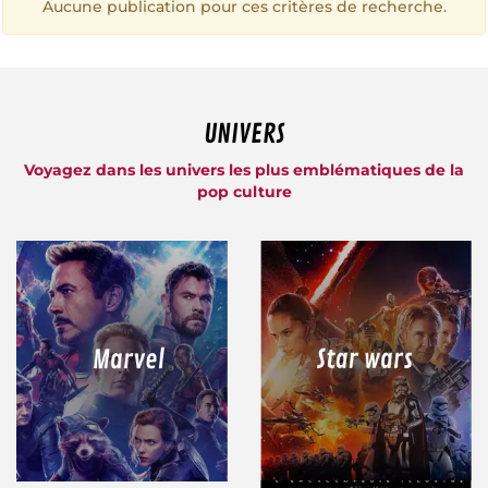
Aucune publication pour ces critères de recherche.
UNIVERS
Voyagez dans les univers les plus emblématiques de la
pop culture