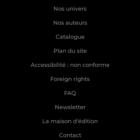
Nos univers
Nos auteurs
Catalogue
Plan du site
Accessibilité : non conforme
Foreign rights
FAQ
Newsletter
La maison d'édition
Contact