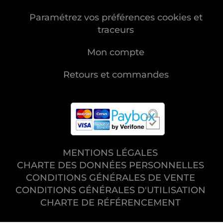
Paramétrez vos préférences cookies et
traceurs
Mon compte
Retours et commandes
MENTIONS LÉGALES
CHARTE DES DONNÉES PERSONNELLES
CONDITIONS GÉNÉRALES DE VENTE
CONDITIONS GÉNÉRALES D'UTILISATION
CHARTE DE RÉFÉRENCEMENT