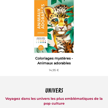
Coloriages mystères -
Animaux adorables
14,95 €
UNIVERS
Voyagez dans les univers les plus emblématiques de la
pop culture