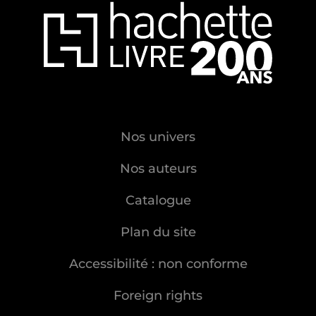
Nos univers
Nos auteurs
Catalogue
Plan du site
Accessibilité : non conforme
Foreign rights