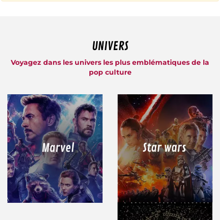
UNIVERS
Voyagez dans les univers les plus emblématiques de la
pop culture