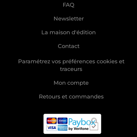
FAQ
Newsletter
La maison d'édition
Contact
Paramétrez vos préférences cookies et
traceurs
Mon compte
Retours et commandes