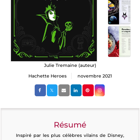
Julie Tremaine
(auteur)
Hachette Heroes
novembre 2021
Résumé
Inspiré par les plus célèbres vilains de Disney,