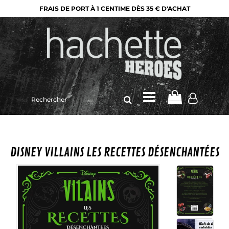
FRAIS DE PORT À 1 CENTIME DÈS 35 € D'ACHAT
Rechercher
sur
le
site
DISNEY VILLAINS LES RECETTES DÉSENCHANTÉES