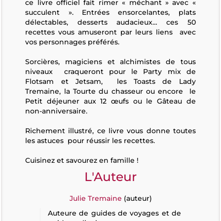
ce livre officiel fait rimer « méchant » avec «
succulent ». Entrées ensorcelantes, plats
délectables, desserts audacieux… ces 50
recettes vous amuseront par leurs liens avec
vos personnages préférés.
Sorcières, magiciens et alchimistes de tous
niveaux craqueront pour le Party mix de
Flotsam et Jetsam, les Toasts de Lady
Tremaine, la Tourte du chasseur ou encore le
Petit déjeuner aux 12 œufs ou le Gâteau de
non-anniversaire.
Richement illustré, ce livre vous donne toutes
les astuces pour réussir les recettes.
Cuisinez et savourez en famille !
L'Auteur
Julie Tremaine
(auteur)
Auteure de guides de voyages et de