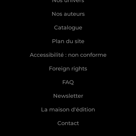
Nos univers
Nos auteurs
Catalogue
Plan du site
Accessibilité : non conforme
Foreign rights
FAQ
Newsletter
La maison d'édition
Contact