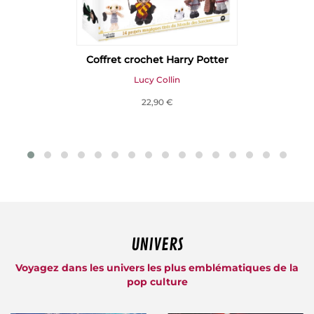
Coffret crochet Harry Potter
Lucy Collin
22,90 €
UNIVERS
Voyagez dans les univers les plus emblématiques de la
pop culture