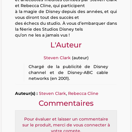
et Rebecca Cline, qui participent
à la magie de Disney depuis des années, et qui
vous diront tout des succès et
des échecs du studio. À vous d’embarquer dans
la féerie des Studios Disney tels
qu’on ne les a jamais vus !
L'Auteur
Steven Clark
(auteur)
Chargé de la publicité de Disney
channel et de Disney-ABC cable
networks (en 2001).
Auteur(s) :
Steven Clark
,
Rebecca Cline
Commentaires
Pour évaluer et laisser un commentaire
sur le produit, merci de vous connecter à
votre compte.