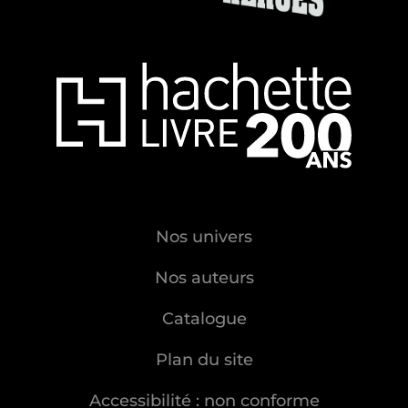
Nos univers
Nos auteurs
Catalogue
Plan du site
Accessibilité : non conforme