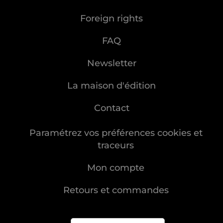
Foreign rights
FAQ
Newsletter
La maison d'édition
Contact
Paramétrez vos préférences cookies et
traceurs
Mon compte
Retours et commandes