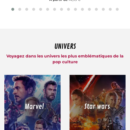
UNIVERS
Voyagez dans les univers les plus emblématiques de la
pop culture