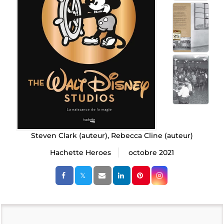
Steven Clark
(auteur),
Rebecca Cline
(auteur)
Hachette Heroes
octobre 2021