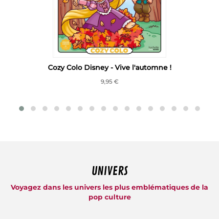
e
Cozy Colo Disney - Vive l'automne !
9,95 €
UNIVERS
Voyagez dans les univers les plus emblématiques de la
pop culture