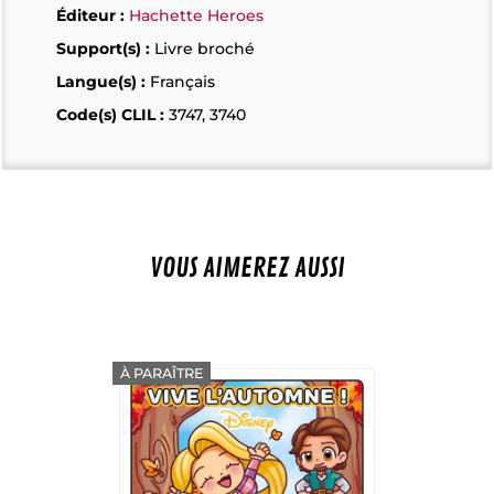
Éditeur :
Hachette Heroes
Support(s) :
Livre broché
Langue(s) :
Français
Code(s) CLIL :
3747, 3740
VOUS AIMEREZ AUSSI
À PARAÎTRE