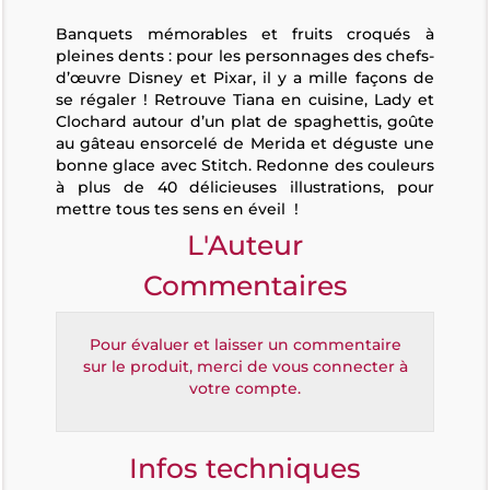
Banquets mémorables et fruits croqués à
pleines dents : pour les personnages des chefs-
d’œuvre Disney et Pixar, il y a mille façons de
se régaler ! Retrouve Tiana en cuisine, Lady et
Clochard autour d’un plat de spaghettis, goûte
au gâteau ensorcelé de Merida et déguste une
bonne glace avec Stitch. Redonne des couleurs
à plus de 40 délicieuses illustrations, pour
mettre tous tes sens en éveil !
L'Auteur
Commentaires
Pour évaluer et laisser un commentaire
sur le produit, merci de vous connecter à
votre compte.
Infos techniques