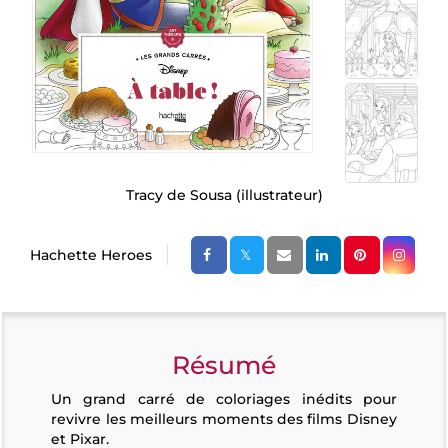
Tracy de Sousa
(illustrateur)
Hachette Heroes
Résumé
Un grand carré de coloriages inédits pour
revivre les meilleurs moments des films Disney
et Pixar.