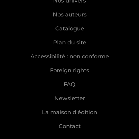
Nos univers
Nos auteurs
Catalogue
Plan du site
Accessibilité : non conforme
Foreign rights
FAQ
Newsletter
La maison d'édition
Contact