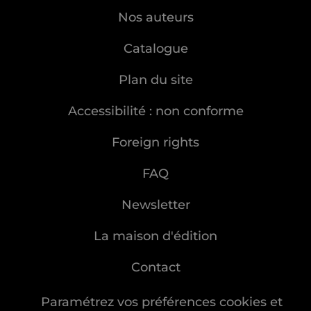
Nos auteurs
Catalogue
Plan du site
Accessibilité : non conforme
Foreign rights
FAQ
Newsletter
La maison d'édition
Contact
Paramétrez vos préférences cookies et