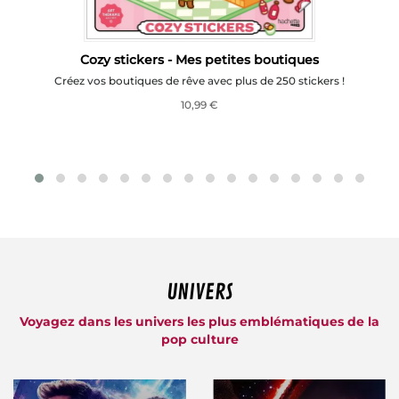
Cozy stickers - Mes petites boutiques
Créez vos boutiques de rêve avec plus de 250 stickers !
10,99 €
UNIVERS
Voyagez dans les univers les plus emblématiques de la
pop culture