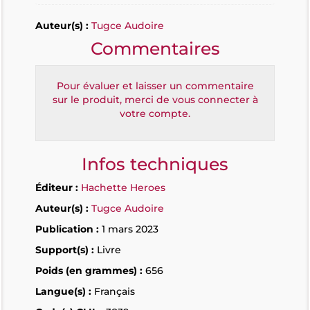
Auteur(s) :
Tugce Audoire
Commentaires
Pour évaluer et laisser un commentaire
sur le produit, merci de vous connecter à
votre compte.
Infos techniques
Éditeur :
Hachette Heroes
Auteur(s) :
Tugce Audoire
Publication :
1 mars 2023
Support(s) :
Livre
Poids (en grammes) :
656
Langue(s) :
Français