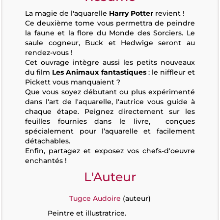
La magie de l'aquarelle
Harry Potter
revient !
Ce deuxième tome vous permettra de peindre
la faune et la flore du Monde des Sorciers. Le
saule cogneur, Buck et Hedwige seront au
rendez-vous !
Cet ouvrage intègre aussi les petits nouveaux
du film
Les Animaux fantastiques
: le niffleur et
Pickett vous manquaient ?
Que vous soyez débutant ou plus expérimenté
dans l'art de l'aquarelle, l'autrice vous guide à
chaque étape. Peignez directement sur les
feuilles fournies dans le livre, conçues
spécialement pour l’aquarelle et facilement
détachables.
Enfin, partagez et exposez vos chefs-d'oeuvre
enchantés !
L'Auteur
Tugce Audoire
(auteur)
Peintre et illustratrice.