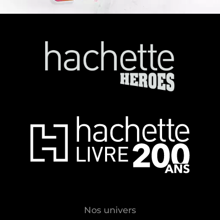
Nos univers