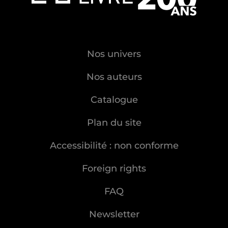
Nos univers
Nos auteurs
Catalogue
Plan du site
Accessibilité : non conforme
Foreign rights
FAQ
Newsletter