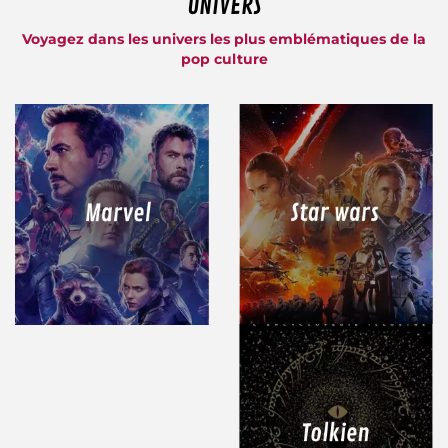
UNIVERS
Voyagez dans les univers les plus emblématiques de la
pop culture