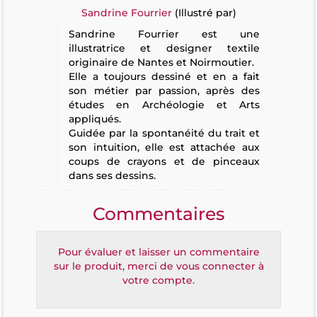
Sandrine Fourrier
(Illustré par)
Sandrine Fourrier est une
illustratrice et designer textile
originaire de Nantes et Noirmoutier.
Elle a toujours dessiné et en a fait
son métier par passion, après des
études en Archéologie et Arts
appliqués.
Guidée par la spontanéité du trait et
son intuition, elle est attachée aux
coups de crayons et de pinceaux
dans ses dessins.
Commentaires
Pour évaluer et laisser un commentaire
sur le produit, merci de vous connecter à
votre compte.