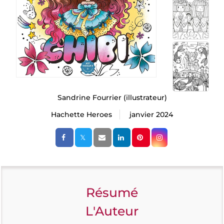
Sandrine Fourrier
(illustrateur)
Hachette Heroes
janvier 2024
Résumé
L'Auteur