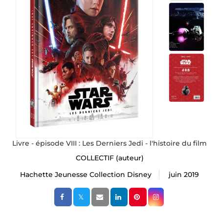
Livre - épisode VIII : Les Derniers Jedi - l'histoire du film
COLLECTIF
(auteur)
Hachette Jeunesse Collection Disney
juin 2019