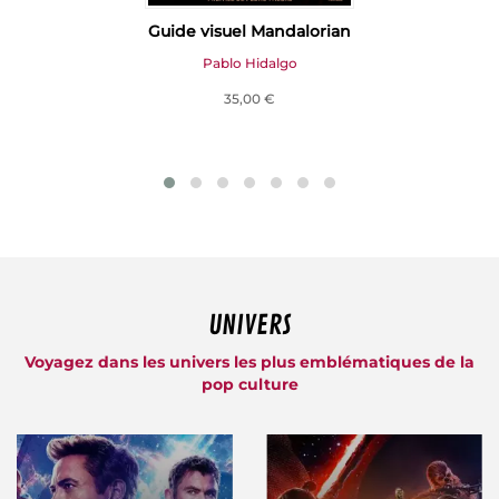
Guide visuel Mandalorian
Pablo Hidalgo
35,00 €
UNIVERS
Voyagez dans les univers les plus emblématiques de la
pop culture