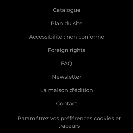
Catalogue
Plan du site
Accessibilité : non conforme
Foreign rights
FAQ
Newsletter
La maison d'édition
Contact
Paramétrez vos préférences cookies et
traceurs