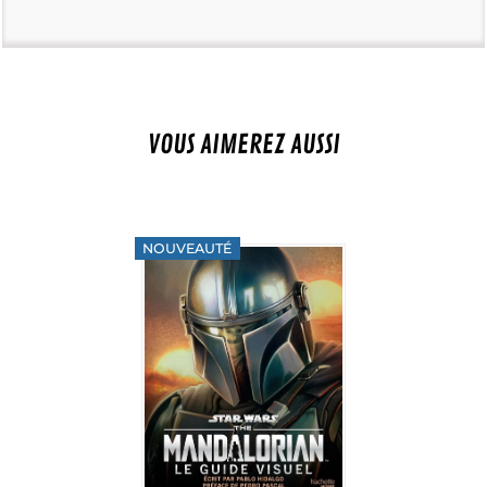
VOUS AIMEREZ AUSSI
NOUVEAUTÉ