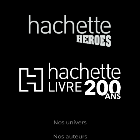
Nos univers
Nos auteurs