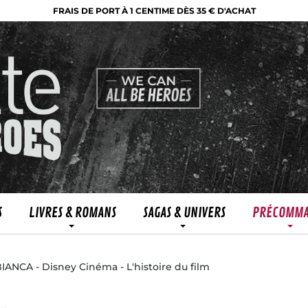
FRAIS DE PORT À 1 CENTIME DÈS 35 € D'ACHAT
S
LIVRES & ROMANS
SAGAS & UNIVERS
PRÉCOMM
ANCA - Disney Cinéma - L'histoire du film