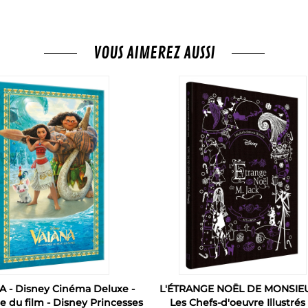
VOUS AIMEREZ AUSSI
A - Disney Cinéma Deluxe -
L'ÉTRANGE NOËL DE MONSIEU
re du film - Disney Princesses
Les Chefs-d'oeuvre Illustrés