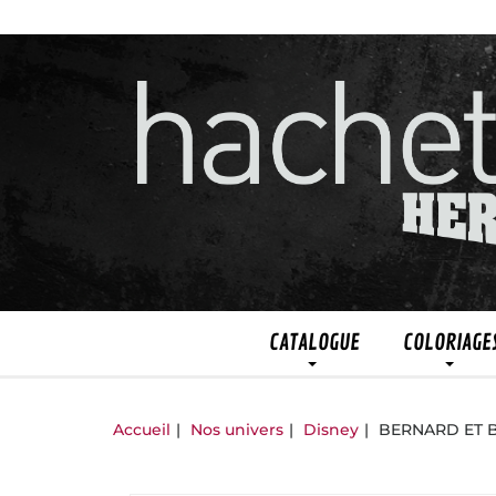
CATALOGUE
COLORIAGE
Accueil
Nos univers
Disney
BERNARD ET BI