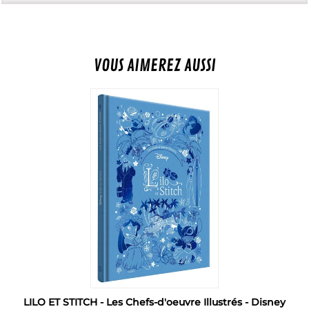
VOUS AIMEREZ AUSSI
LILO ET STITCH - Les Chefs-d'oeuvre Illustrés - Disney