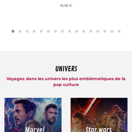
16,95 €
UNIVERS
Voyagez dans les univers les plus emblématiques de la
pop culture