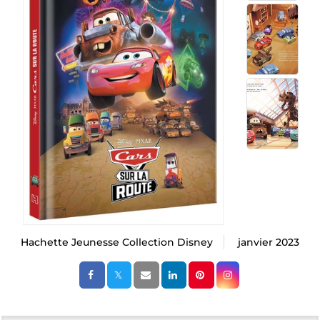
Hachette Jeunesse Collection Disney
janvier 2023