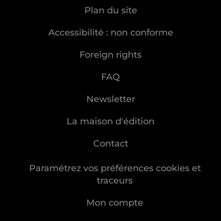
Plan du site
Accessibilité : non conforme
Foreign rights
FAQ
Newsletter
La maison d'édition
Contact
Paramétrez vos préférences cookies et
traceurs
Mon compte