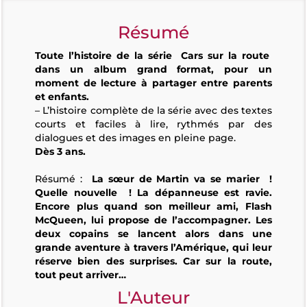
Résumé
Toute l’histoire de la série
Cars sur la route
dans un album grand format, pour un
moment de lecture à partager entre parents
et enfants.
– L’histoire complète de la série avec des textes
courts et faciles à lire, rythmés par des
dialogues et des images en pleine page.
Dès 3 ans.
Résumé :
La sœur de Martin va se marier !
Quelle nouvelle ! La dépanneuse est ravie.
Encore plus quand son meilleur ami, Flash
McQueen, lui propose de l’accompagner. Les
deux copains se lancent alors dans une
grande aventure à travers l’Amérique, qui leur
réserve bien des surprises. Car sur la route,
tout peut arriver…
L'Auteur