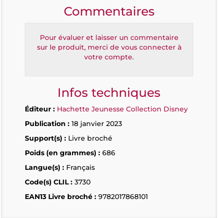
Commentaires
Pour évaluer et laisser un commentaire
sur le produit, merci de vous connecter à
votre compte.
Infos techniques
Éditeur :
Hachette Jeunesse Collection Disney
Publication :
18 janvier 2023
Support(s) :
Livre broché
Poids (en grammes) :
686
Langue(s) :
Français
Code(s) CLIL :
3730
EAN13 Livre broché :
9782017868101