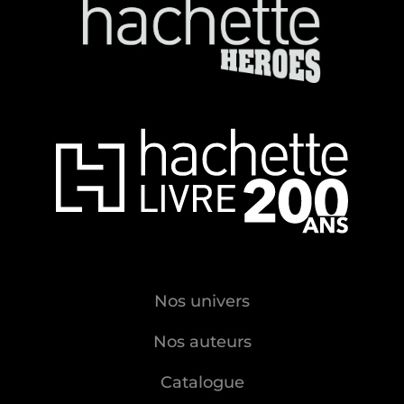
Nos univers
Nos auteurs
Catalogue