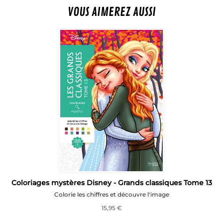
VOUS AIMEREZ AUSSI
e
Coloriages mystères Disney - Grands classiques Tome 13
Colorie les chiffres et découvre l'image
15,95 €