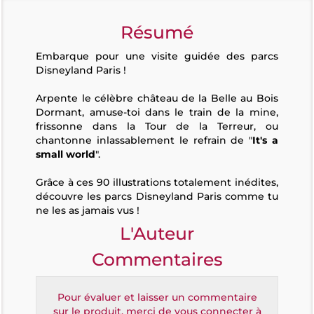
Résumé
Embarque pour une visite guidée des parcs
Disneyland Paris !
Arpente le célèbre château de la Belle au Bois
Dormant, amuse-toi dans le train de la mine,
frissonne dans la Tour de la Terreur, ou
chantonne inlassablement le refrain de "
It's a
small world
".
Grâce à ces 90 illustrations totalement inédites,
découvre les parcs Disneyland Paris comme tu
ne les as jamais vus !
L'Auteur
Commentaires
Pour évaluer et laisser un commentaire
sur le produit, merci de vous connecter à