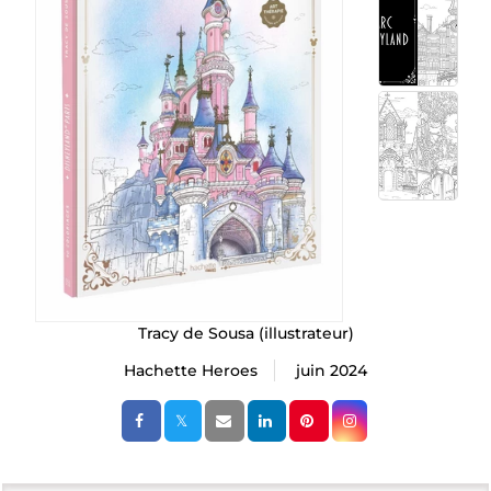
Tracy de Sousa
(illustrateur)
Hachette Heroes
juin 2024