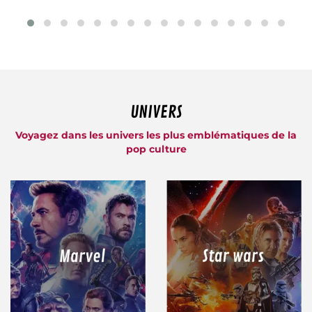
UNIVERS
Voyagez dans les univers les plus emblématiques de la
pop culture