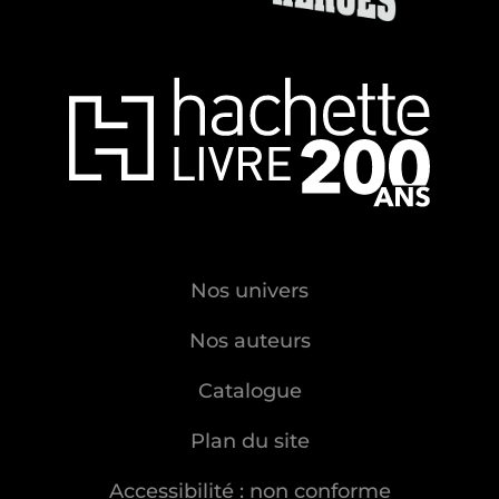
Nos univers
Nos auteurs
Catalogue
Plan du site
Accessibilité : non conforme