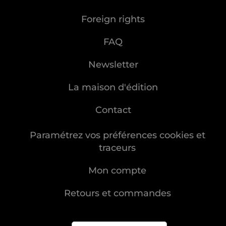
Foreign rights
FAQ
Newsletter
La maison d'édition
Contact
Paramétrez vos préférences cookies et
traceurs
Mon compte
Retours et commandes