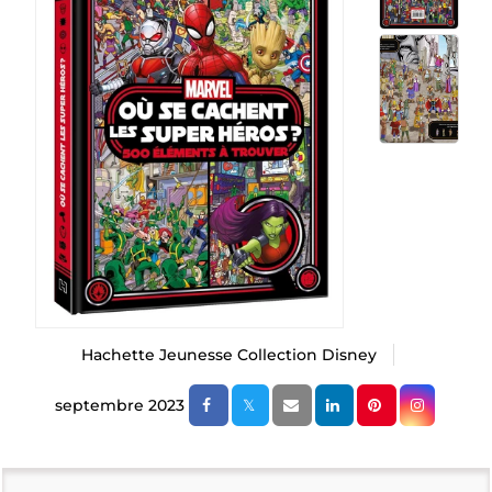
Hachette Jeunesse Collection Disney
septembre 2023