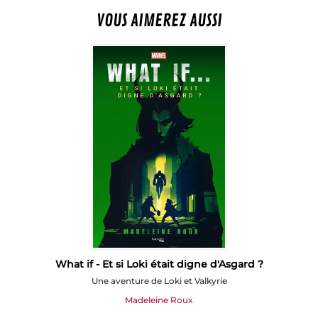
VOUS AIMEREZ AUSSI
What if - Et si Loki était digne d'Asgard ?
Une aventure de Loki et Valkyrie
Madeleine Roux