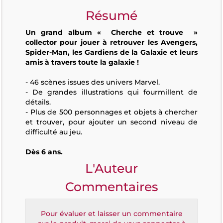
Résumé
Un grand album « Cherche et trouve »
collector pour jouer à retrouver les Avengers,
Spider-Man, les Gardiens de la Galaxie et leurs
amis à travers toute la galaxie !
- 46 scènes issues des univers Marvel.
- De grandes illustrations qui fourmillent de
détails.
- Plus de 500 personnages et objets à chercher
et trouver, pour ajouter un second niveau de
difficulté au jeu.
Dès 6 ans.
L'Auteur
Commentaires
Pour évaluer et laisser un commentaire