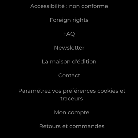
Accessibilité : non conforme
Foreign rights
FAQ
Newsletter
La maison d'édition
Contact
Paramétrez vos préférences cookies et
traceurs
Mon compte
Retours et commandes