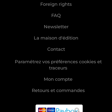
Foreign rights
FAQ
Newsletter
La maison d'édition
Contact
Paramétrez vos préférences cookies et
traceurs
Mon compte
Retours et commandes