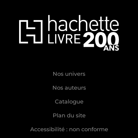
Nos univers
Nos auteurs
Catalogue
Plan du site
Accessibilité : non conforme