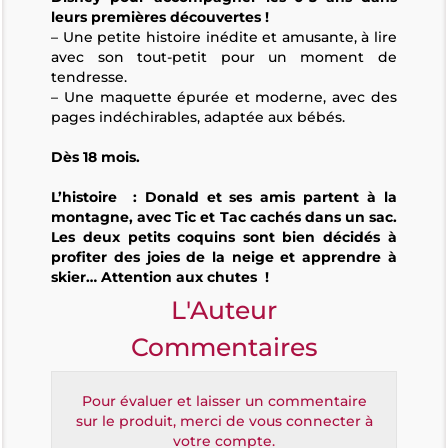
leurs premières découvertes !
– Une petite histoire inédite et amusante, à lire
avec son tout-petit pour un moment de
tendresse.
– Une maquette épurée et moderne, avec des
pages indéchirables, adaptée aux bébés.
Dès 18 mois.
L’histoire : Donald et ses amis partent à la
montagne, avec Tic et Tac cachés dans un sac.
Les deux petits coquins sont bien décidés à
profiter des joies de la neige et apprendre à
skier… Attention aux chutes !
L'Auteur
Commentaires
Pour évaluer et laisser un commentaire
sur le produit, merci de vous connecter à
votre compte.