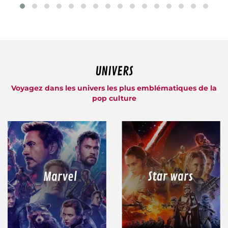
UNIVERS
Voyagez dans les univers les plus emblématiques de la
pop culture