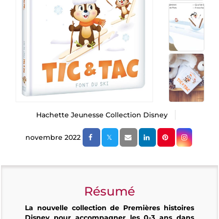
Hachette Jeunesse Collection Disney
novembre 2022
Résumé
La nouvelle collection de Premières histoires
Disney pour accompagner les 0-3 ans dans