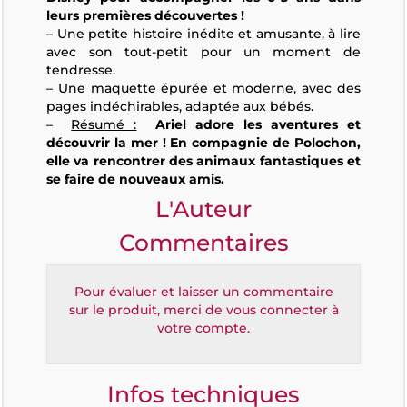
leurs premières découvertes !
– Une petite histoire inédite et amusante, à lire
avec son tout-petit pour un moment de
tendresse.
– Une maquette épurée et moderne, avec des
pages indéchirables, adaptée aux bébés.
–
Résumé :
Ariel adore les aventures et
découvrir la mer ! En compagnie de Polochon,
elle va rencontrer des animaux fantastiques et
se faire de nouveaux amis.
L'Auteur
Commentaires
Pour évaluer et laisser un commentaire
sur le produit, merci de vous connecter à
votre compte.
Infos techniques