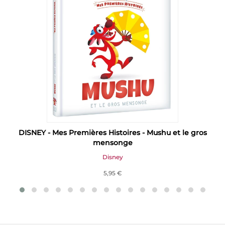
DISNEY - Mes Premières Histoires - Mushu et le gros
mensonge
Disney
5,95 €