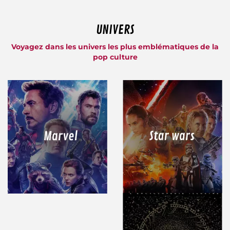
UNIVERS
Voyagez dans les univers les plus emblématiques de la
pop culture