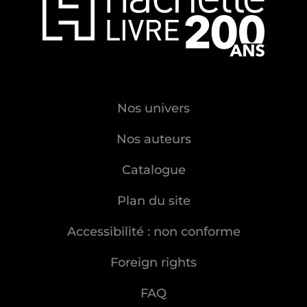
Nos univers
Nos auteurs
Catalogue
Plan du site
Accessibilité : non conforme
Foreign rights
FAQ