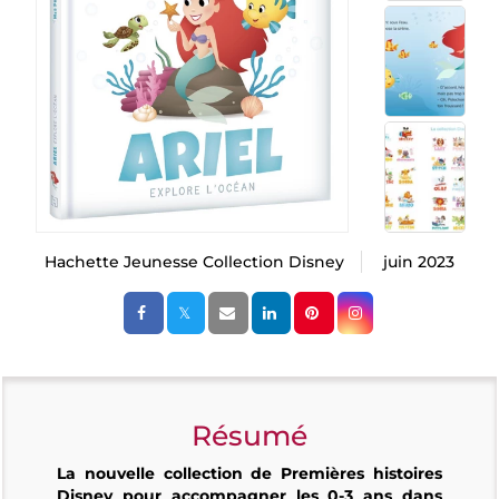
Hachette Jeunesse Collection Disney
juin 2023
Résumé
La nouvelle collection de Premières histoires
Disney pour accompagner les 0-3 ans dans