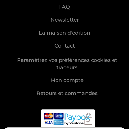
FAQ
Newsletter
La maison d'édition
Contact
Paramétrez vos préférences cookies et
traceurs
Mon compte
Retours et commandes