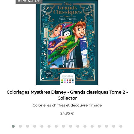
À PARAÎTRE
e
Coloriages Mystères Disney - Grands classiques Tome 2 -
Collector
Colorie les chiffres et découvre l'image
24,95 €