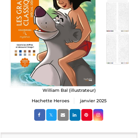
William Bal
(illustrateur)
Hachette Heroes
janvier 2025