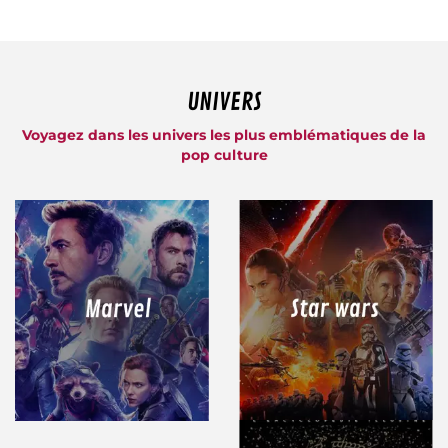
UNIVERS
Voyagez dans les univers les plus emblématiques de la
pop culture