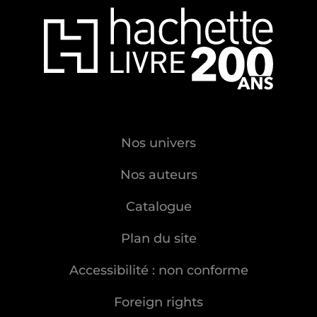
Nos univers
Nos auteurs
Catalogue
Plan du site
Accessibilité : non conforme
Foreign rights