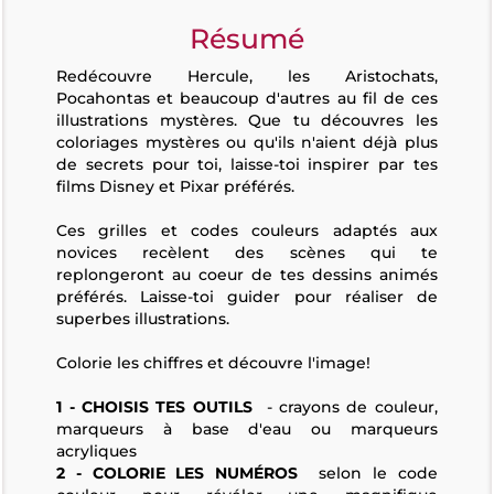
Résumé
Redécouvre Hercule, les Aristochats,
Pocahontas et beaucoup d'autres au fil de ces
illustrations mystères. Que tu découvres les
coloriages mystères ou qu'ils n'aient déjà plus
de secrets pour toi, laisse-toi inspirer par tes
films Disney et Pixar préférés.
Ces grilles et codes couleurs adaptés aux
novices recèlent des scènes qui te
replongeront au coeur de tes dessins animés
préférés. Laisse-toi guider pour réaliser de
superbes illustrations.
Colorie les chiffres et découvre l'image!
1 - CHOISIS TES OUTILS
- crayons de couleur,
marqueurs à base d'eau ou marqueurs
acryliques
2 - COLORIE LES NUMÉROS
selon le code