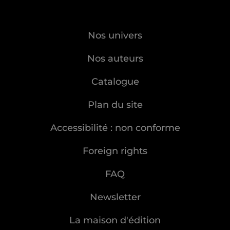
Nos univers
Nos auteurs
Catalogue
Plan du site
Accessibilité : non conforme
Foreign rights
FAQ
Newsletter
La maison d'édition