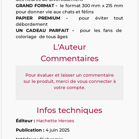
GRAND FORMAT -
le format 300 mm x 215 mm
pour donner vie aux chats et félins
PAPIER PREMIUM -
pour éviter tout
débordement
UN CADEAU PARFAIT -
pour les fans de
coloriage de tous âges
L'Auteur
Commentaires
Pour évaluer et laisser un commentaire
sur le produit, merci de vous connecter à
votre compte.
Infos techniques
Éditeur :
Hachette Heroes
Publication :
4 juin 2025