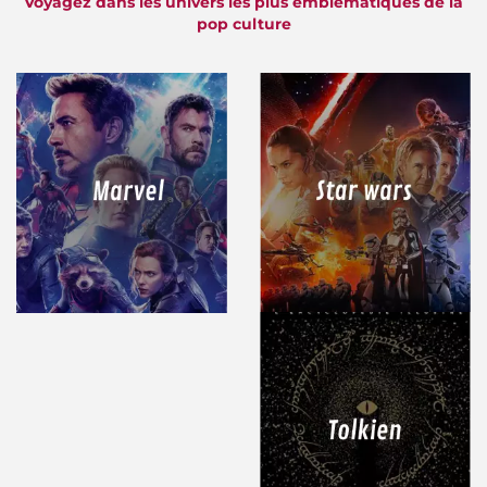
Voyagez dans les univers les plus emblématiques de la
pop culture