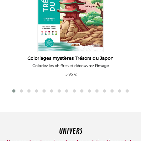
Coloriages mystères Trésors du Japon
Coloriez les chiffres et découvrez l'image
15,95 €
UNIVERS