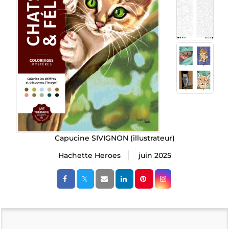
Capucine SIVIGNON
(illustrateur)
Hachette Heroes
juin 2025