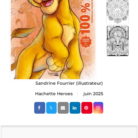
Sandrine Fourrier
(illustrateur)
Hachette Heroes
juin 2025