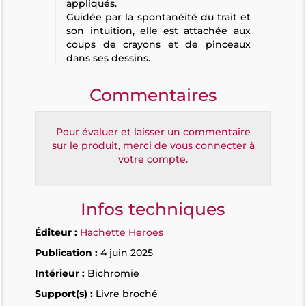
appliqués.
Guidée par la spontanéité du trait et
son intuition, elle est attachée aux
coups de crayons et de pinceaux
dans ses dessins.
Commentaires
Pour évaluer et laisser un commentaire
sur le produit, merci de vous connecter à
votre compte.
Infos techniques
Éditeur :
Hachette Heroes
Publication :
4 juin 2025
Intérieur :
Bichromie
Support(s) :
Livre broché