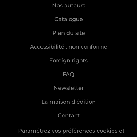
Nos auteurs
Catalogue
Plan du site
Accessibilité : non conforme
Foreign rights
FAQ
Newsletter
La maison d'édition
Contact
Paramétrez vos préférences cookies et