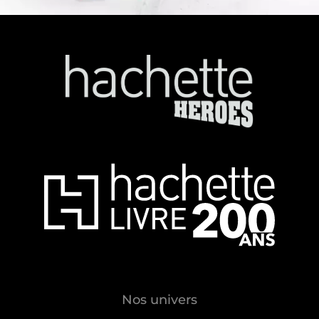
Nos univers