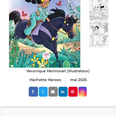
Veronique Hermouet
(illustrateur)
Hachette Heroes
mai 2025