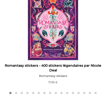
Romantasy stickers - 400 stickers légendaires par Nicole
Deal
Romantasy stickers
17,95 €