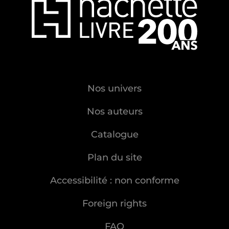
Nos univers
Nos auteurs
Catalogue
Plan du site
Accessibilité : non conforme
Foreign rights
FAQ