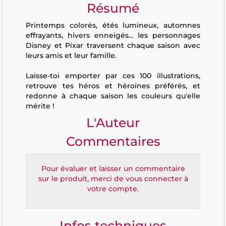
Résumé
Printemps colorés, étés lumineux, automnes
effrayants, hivers enneigés... les personnages
Disney et Pixar traversent chaque saison avec
leurs amis et leur famille.
Laisse-toi emporter par ces 100 illustrations,
retrouve tes héros et héroïnes préférés, et
redonne à chaque saison les couleurs qu'elle
mérite !
L'Auteur
Commentaires
Pour évaluer et laisser un commentaire
sur le produit, merci de vous connecter à
votre compte.
Infos techniques