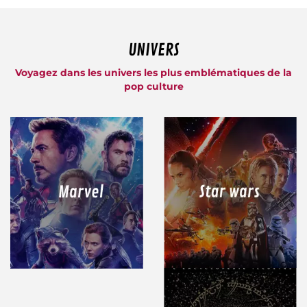
UNIVERS
Voyagez dans les univers les plus emblématiques de la
pop culture