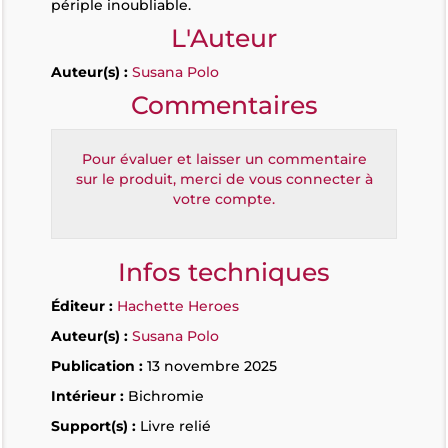
périple inoubliable.
L'Auteur
Auteur(s) :
Susana Polo
Commentaires
Pour évaluer et laisser un commentaire
sur le produit, merci de vous connecter à
votre compte.
Infos techniques
Éditeur :
Hachette Heroes
Auteur(s) :
Susana Polo
Publication :
13 novembre 2025
Intérieur :
Bichromie
Support(s) :
Livre relié