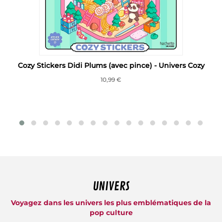
Cozy Stickers Didi Plums (avec pince) - Univers Cozy
10,99 €
UNIVERS
Voyagez dans les univers les plus emblématiques de la
pop culture