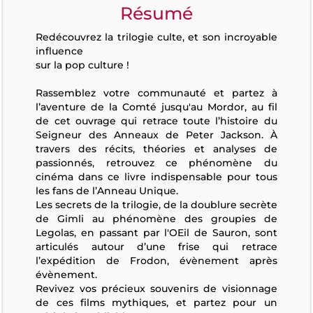
Résumé
Redécouvrez la trilogie culte, et son incroyable
influence
sur la pop culture !
Rassemblez votre communauté et partez à
l’aventure de la Comté jusqu'au Mordor, au fil
de cet ouvrage qui retrace toute l’histoire du
Seigneur des Anneaux de Peter Jackson. À
travers des récits, théories et analyses de
passionnés, retrouvez ce phénomène du
cinéma dans ce livre indispensable pour tous
les fans de l’Anneau Unique.
Les secrets de la trilogie, de la doublure secrète
de Gimli au phénomène des groupies de
Legolas, en passant par l'OEil de Sauron, sont
articulés autour d’une frise qui retrace
l’expédition de Frodon, évènement après
évènement.
Revivez vos précieux souvenirs de visionnage
de ces films mythiques, et partez pour un