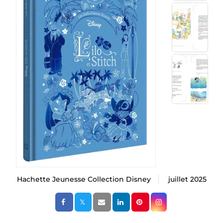
Hachette Jeunesse Collection Disney
juillet 2025