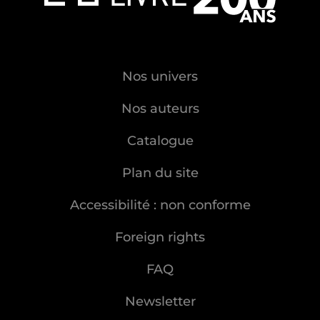
Nos univers
Nos auteurs
Catalogue
Plan du site
Accessibilité : non conforme
Foreign rights
FAQ
Newsletter