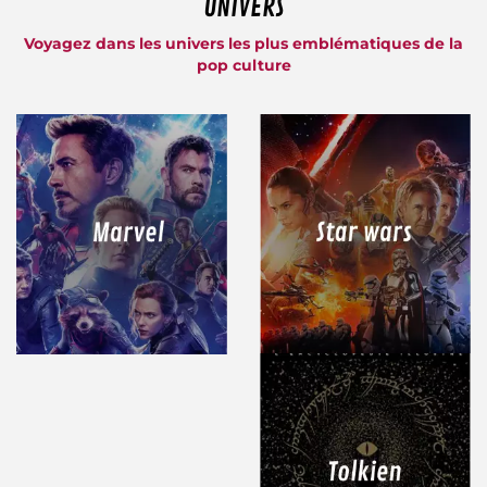
UNIVERS
Voyagez dans les univers les plus emblématiques de la
pop culture