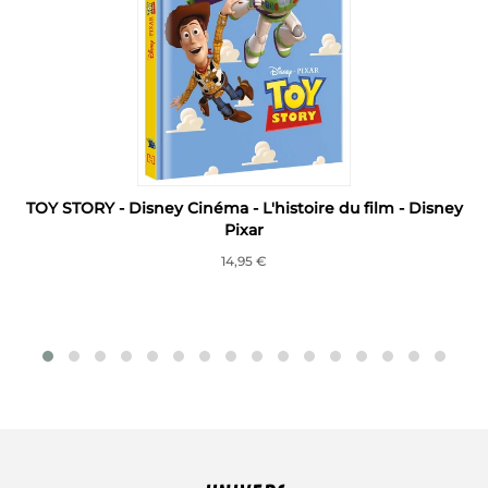
TOY STORY - Disney Cinéma - L'histoire du film - Disney
Pixar
14,95 €