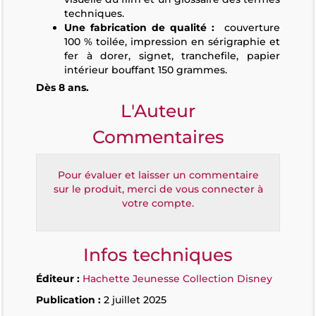
techniques.
Une fabrication de qualité :
couverture
100 % toilée, impression en sérigraphie et
fer à dorer, signet, tranchefile, papier
intérieur bouffant 150 grammes.
Dès 8 ans.
L'Auteur
Commentaires
Pour évaluer et laisser un commentaire
sur le produit, merci de vous connecter à
votre compte.
Infos techniques
Éditeur :
Hachette Jeunesse Collection Disney
Publication :
2 juillet 2025