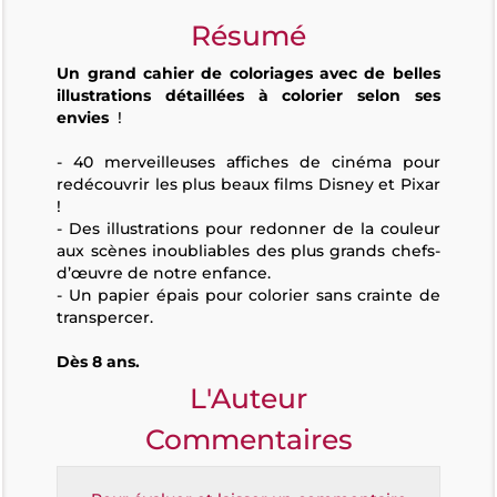
Résumé
Un grand cahier de coloriages avec de belles
illustrations détaillées à colorier selon ses
envies
!
- 40 merveilleuses affiches de cinéma pour
redécouvrir les plus beaux films Disney et Pixar
!
- Des illustrations pour redonner de la couleur
aux scènes inoubliables des plus grands chefs-
d’œuvre de notre enfance.
- Un papier épais pour colorier sans crainte de
transpercer.
Dès 8 ans.
L'Auteur
Commentaires