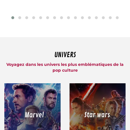
UNIVERS
Voyagez dans les univers les plus emblématiques de la
pop culture