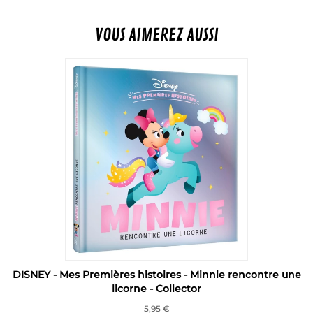
VOUS AIMEREZ AUSSI
DISNEY - Mes Premières histoires - Minnie rencontre une
licorne - Collector
5,95 €