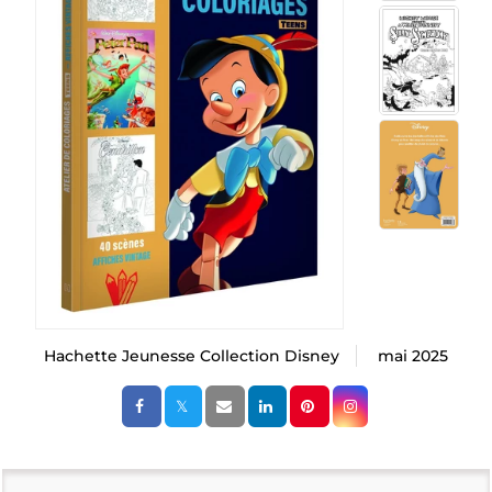
Hachette Jeunesse Collection Disney
mai 2025