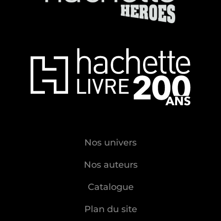
Nos univers
Nos auteurs
Catalogue
Plan du site