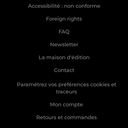
Accessibilité : non conforme
Foreign rights
FAQ
Newsletter
La maison d'édition
Contact
Paramétrez vos préférences cookies et
traceurs
Mon compte
Retours et commandes