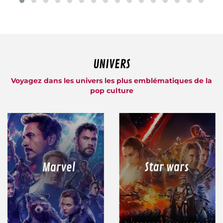
UNIVERS
Voyagez dans les univers les plus emblématiques de la
pop culture