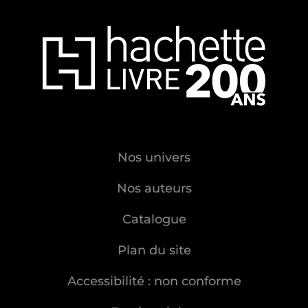
Nos univers
Nos auteurs
Catalogue
Plan du site
Accessibilité : non conforme