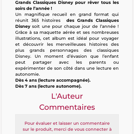
Grands Classiques Disney
pour rêver tous les
soirs de
l’année !
Un magnifique recueil en grand format qui
réunit 365 histoires
des Grands Classiques
Disney
soit une pour chaque jour de l’année !
Grâce à sa maquette aérée et ses nombreuses
illustrations, cet album est idéal pour voyager
et découvrir les merveilleuses histoires des
plus grands personnages des classiques
Disney. Un moment d’évasion que l’enfant
peut partager avec les parents ou
expérimenter de son côté dans une lecture en
autonomie.
Dès 4 ans (lecture accompagnée).
Dès 7 ans (lecture autonome).
L'Auteur
Commentaires
Pour évaluer et laisser un commentaire
sur le produit, merci de vous connecter à