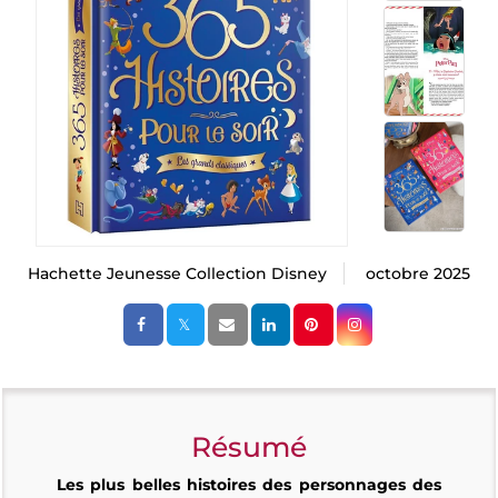
Hachette Jeunesse Collection Disney
octobre 2025
Résumé
Les plus belles histoires des personnages de
s