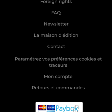
Foreign rights
FAQ
Newsletter
La maison d'édition
Contact
Paramétrez vos préférences cookies et
traceurs
Mon compte
Retours et commandes