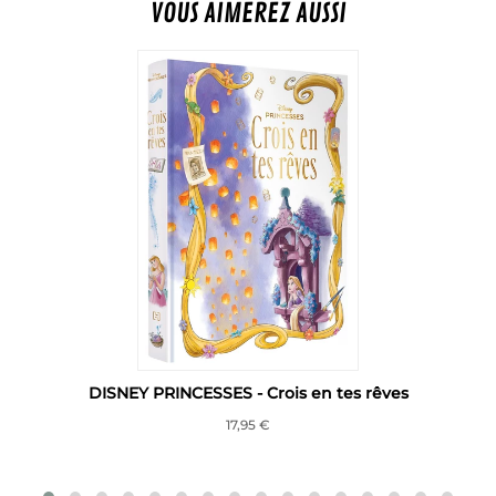
VOUS AIMEREZ AUSSI
DISNEY PRINCESSES - Crois en tes rêves
17,95 €