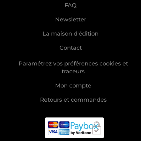
FAQ
Newsletter
La maison d'édition
Contact
Paramétrez vos préférences cookies et
traceurs
Mon compte
Retours et commandes