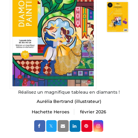
Réalisez un magnifique tableau en diamants !
Aurélia Bertrand
(illustrateur)
Hachette Heroes
février 2026