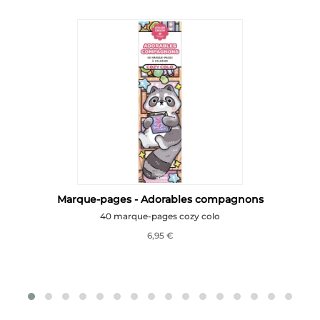
Marque-pages - Adorables compagnons
40 marque-pages cozy colo
6,95 €