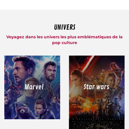
UNIVERS
Voyagez dans les univers les plus emblématiques de la
pop culture