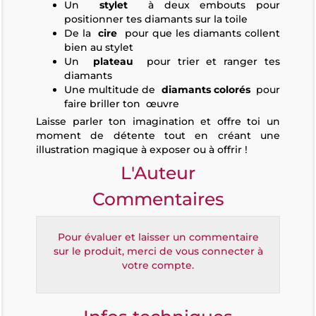
Un
stylet
à deux embouts pour
positionner tes diamants sur la toile
De la
cire
pour que les diamants collent
bien au stylet
Un
plateau
pour trier et ranger tes
diamants
Une multitude de
diamants colorés
pour
faire briller ton
œuvre
Laisse parler ton imagination et offre toi un
moment de détente tout en créant une
illustration magique à exposer ou à offrir !
L'Auteur
Commentaires
Pour évaluer et laisser un commentaire
sur le produit, merci de vous connecter à
votre compte.