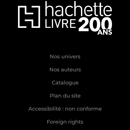
Nos univers
Nos auteurs
Catalogue
Plan du site
Accessibilité : non conforme
Foreign rights