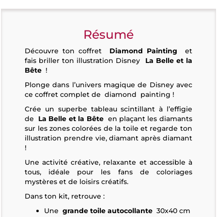
Résumé
Découvre ton coffret
Diamond Painting
et
fais briller ton illustration Disney
La Belle et la
Bête
!
Plonge dans l’univers magique de Disney avec
ce coffret complet de
diamond
painting !
Crée un superbe tableau scintillant à l’effigie
de
La Belle et la Bête
en plaçant les diamants
sur les zones colorées de la toile et regarde ton
illustration prendre vie, diamant après diamant
!
Une activité créative, relaxante et accessible à
tous, idéale pour les fans de coloriages
mystères et de loisirs créatifs.
Dans ton kit, retrouve :
Une
grande toile autocollante
30x40 cm