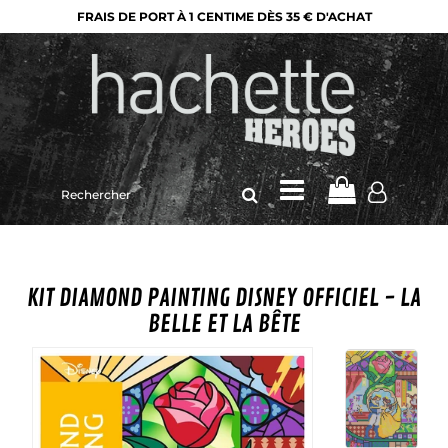
FRAIS DE PORT À 1 CENTIME DÈS 35 € D'ACHAT
Rechercher
sur
le
site
KIT DIAMOND PAINTING DISNEY OFFICIEL - LA
BELLE ET LA BÊTE