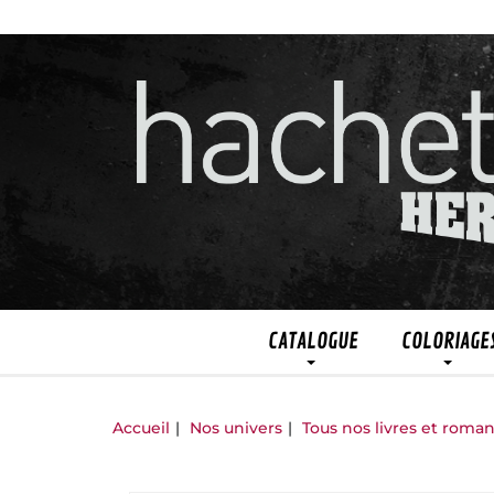
CATALOGUE
COLORIAGE
Accueil
Nos univers
Tous nos livres et roma