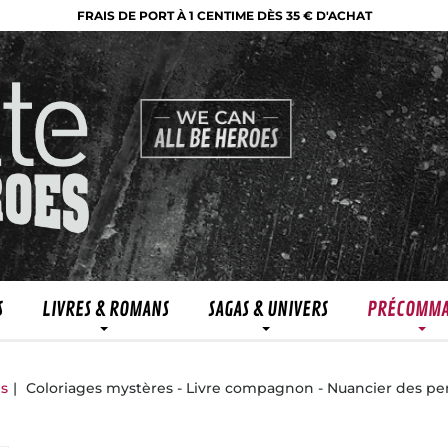
FRAIS DE PORT À 1 CENTIME DÈS 35 € D'ACHAT
S
LIVRES & ROMANS
SAGAS & UNIVERS
PRÉCOMM
ns
Coloriages mystères - Livre compagnon - Nuancier des p