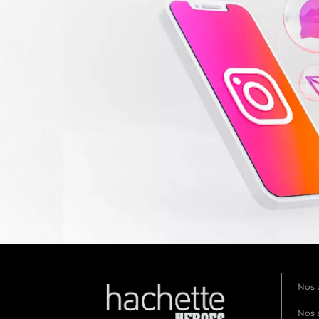
Nos 
Nos 