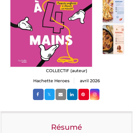
COLLECTIF
(auteur)
Hachette Heroes
avril 2026
Résumé