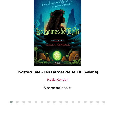
Twisted Tale - Les Larmes de Te Fiti (Vaiana)
Keala Kendall
À partir de
14,99 €