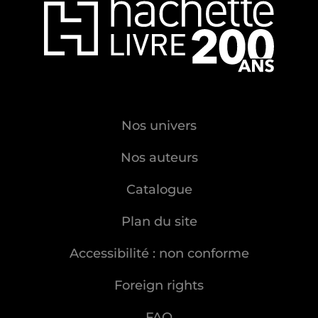
Nos univers
Nos auteurs
Catalogue
Plan du site
Accessibilité : non conforme
Foreign rights
FAQ