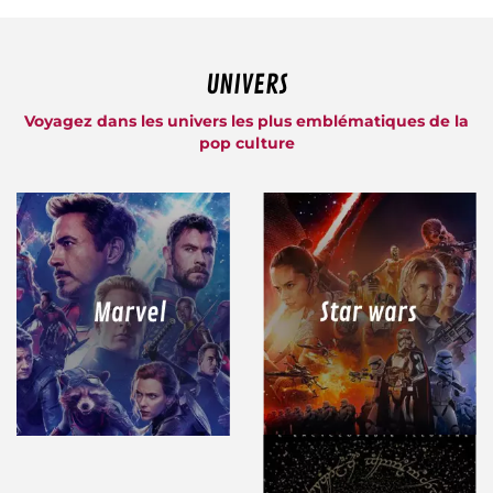
UNIVERS
Voyagez dans les univers les plus emblématiques de la
pop culture