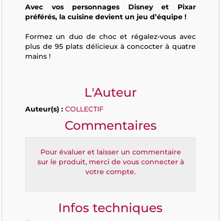
Avec vos personnages Disney et Pixar
préférés, la cuisine devient un jeu d’équipe !
Formez un duo de choc et régalez-vous avec
plus de 95 plats délicieux à concocter à quatre
mains !
L'Auteur
Auteur(s) :
COLLECTIF
Commentaires
Pour évaluer et laisser un commentaire
sur le produit, merci de vous connecter à
votre compte.
Infos techniques