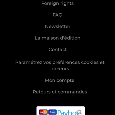
Foreign rights
FAQ
Newsletter
La maison d'édition
Contact
Paramétrez vos préférences cookies et
traceurs
Mon compte
Retours et commandes