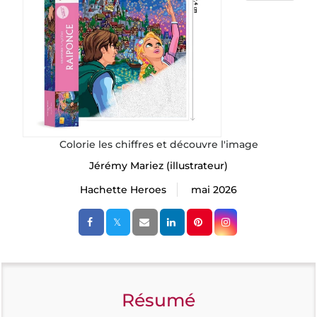
Colorie les chiffres et découvre l'image
Jérémy Mariez
(illustrateur)
Hachette Heroes
mai 2026
Résumé