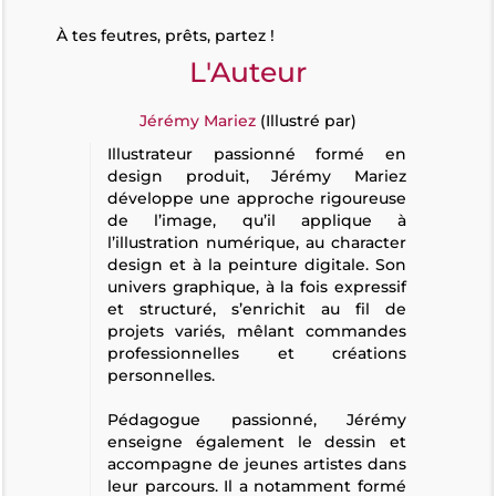
À tes feutres, prêts, partez !
L'Auteur
Jérémy Mariez
(Illustré par)
Illustrateur passionné formé en
design produit, Jérémy Mariez
développe une approche rigoureuse
de l’image, qu’il applique à
l’illustration numérique, au character
design et à la peinture digitale. Son
univers graphique, à la fois expressif
et structuré, s’enrichit au fil de
projets variés, mêlant commandes
professionnelles et créations
personnelles.
Pédagogue passionné, Jérémy
enseigne également le dessin et
accompagne de jeunes artistes dans
leur parcours. Il a notamment formé