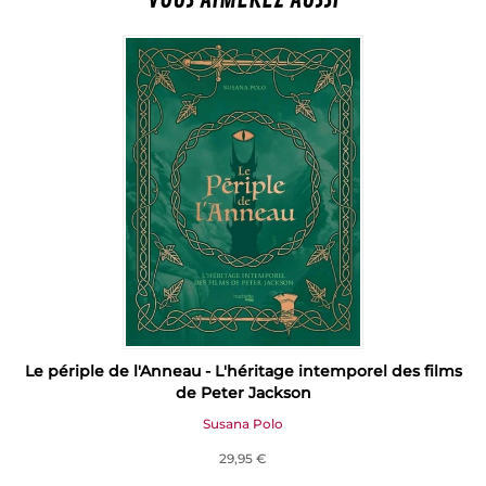
Le périple de l'Anneau - L'héritage intemporel des films
de Peter Jackson
Susana Polo
29,95 €