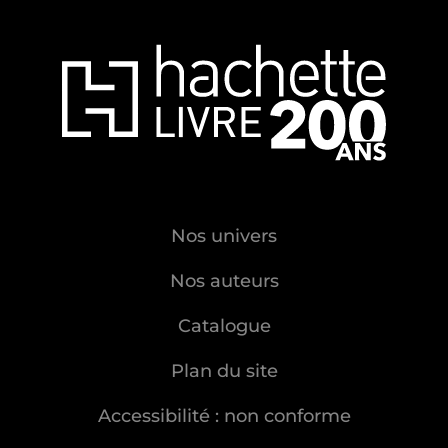
Nos univers
Nos auteurs
Catalogue
Plan du site
Accessibilité : non conforme