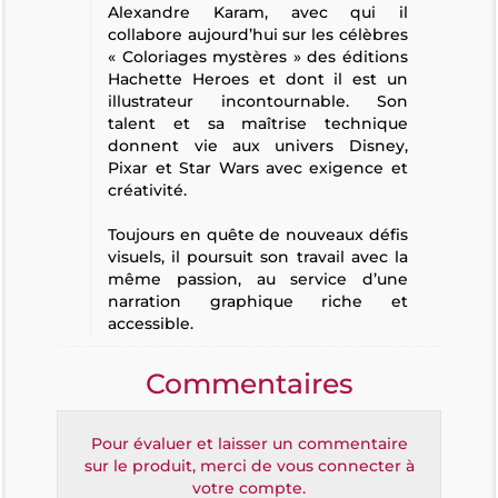
Alexandre Karam, avec qui il
collabore aujourd’hui sur les célèbres
« Coloriages mystères » des éditions
Hachette Heroes et dont il est un
illustrateur incontournable. Son
talent et sa maîtrise technique
donnent vie aux univers Disney,
Pixar et Star Wars avec exigence et
créativité.
Toujours en quête de nouveaux défis
visuels, il poursuit son travail avec la
même passion, au service d’une
narration graphique riche et
accessible.
Commentaires
Pour évaluer et laisser un commentaire
sur le produit, merci de vous connecter à
votre compte.