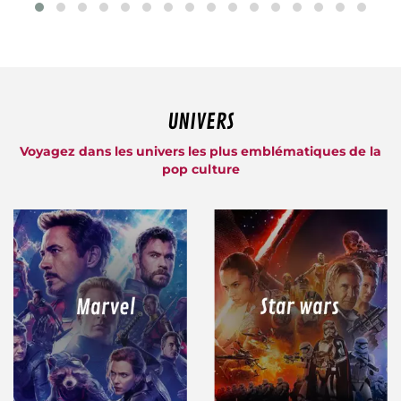
UNIVERS
Voyagez dans les univers les plus emblématiques de la
pop culture