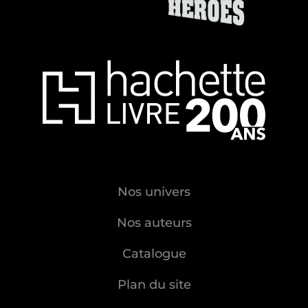
Nos univers
Nos auteurs
Catalogue
Plan du site