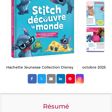
Hachette Jeunesse Collection Disney
octobre 2025
Résumé