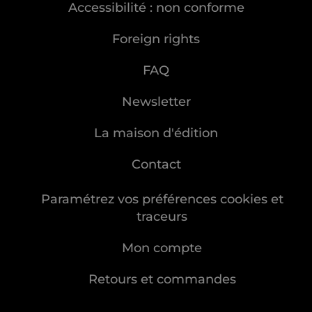
Accessibilité : non conforme
Foreign rights
FAQ
Newsletter
La maison d'édition
Contact
Paramétrez vos préférences cookies et
traceurs
Mon compte
Retours et commandes