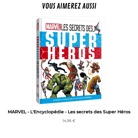
VOUS AIMEREZ AUSSI
MARVEL - L'Encyclopédie - Les secrets des Super Héros
14,95 €