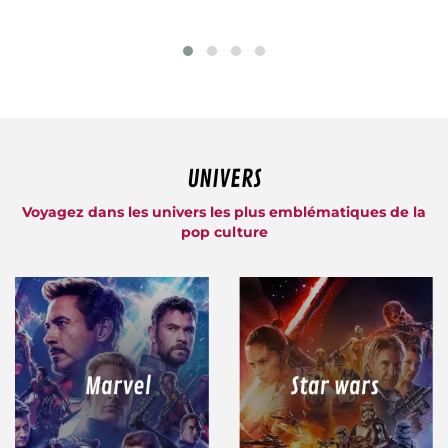
UNIVERS
Voyagez dans les univers les plus emblématiques de la
pop culture