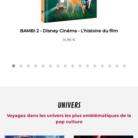
BAMBI 2 - Disney Cinéma - L'histoire du film
14,95 €
UNIVERS
Voyagez dans les univers les plus emblématiques de la
pop culture