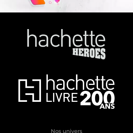
Nos univers