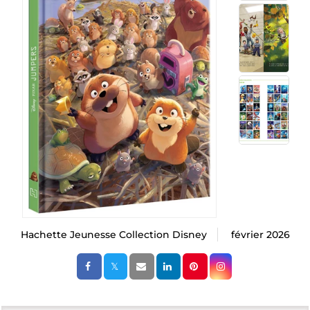
Hachette Jeunesse Collection Disney
février 2026