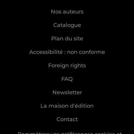
Nos auteurs
Catalogue
Plan du site
Accessibilité : non conforme
Foreign rights
FAQ
Newsletter
La maison d'édition
Contact