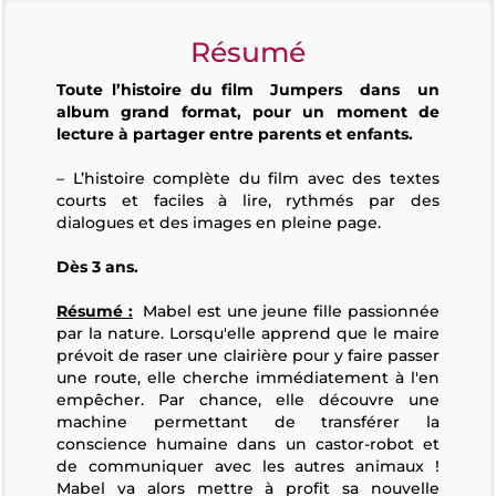
Résumé
Toute l’histoire du film
Jumpers
dans un
album grand format, pour un moment de
lecture à partager entre parents et enfants.
– L’histoire complète du film avec des textes
courts et faciles à lire, rythmés par des
dialogues et des images en pleine page.
Dès 3 ans.
Résumé :
Mabel est une jeune fille passionnée
par la nature. Lorsqu'elle apprend que le maire
prévoit de raser une clairière pour y faire passer
une route, elle cherche immédiatement à l'en
empêcher. Par chance, elle découvre une
machine permettant de transférer la
conscience humaine dans un castor-robot et
de communiquer avec les autres animaux !
Mabel va alors mettre à profit sa nouvelle