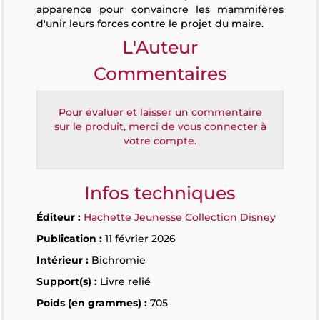
apparence pour convaincre les mammifères
d'unir leurs forces contre le projet du maire.
L'Auteur
Commentaires
Pour évaluer et laisser un commentaire
sur le produit, merci de vous connecter à
votre compte.
Infos techniques
Éditeur :
Hachette Jeunesse Collection Disney
Publication :
11 février 2026
Intérieur :
Bichromie
Support(s) :
Livre relié
Poids (en grammes) :
705