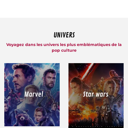
UNIVERS
Voyagez dans les univers les plus emblématiques de la
pop culture