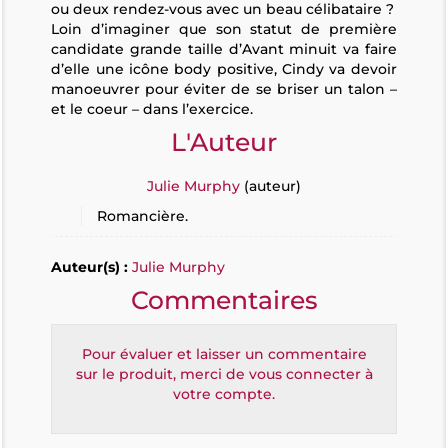
ou deux rendez-vous avec un beau célibataire ?
Loin d’imaginer que son statut de première
candidate grande taille d’Avant minuit va faire
d’elle une icône body positive, Cindy va devoir
manoeuvrer pour éviter de se briser un talon –
et le coeur – dans l’exercice.
L'Auteur
Julie Murphy
(auteur)
Romancière.
Auteur(s) :
Julie Murphy
Commentaires
Pour évaluer et laisser un commentaire
sur le produit, merci de vous connecter à
votre compte.