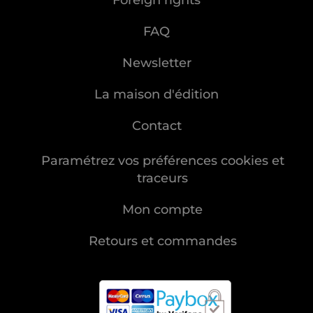
Foreign rights
FAQ
Newsletter
La maison d'édition
Contact
Paramétrez vos préférences cookies et
traceurs
Mon compte
Retours et commandes