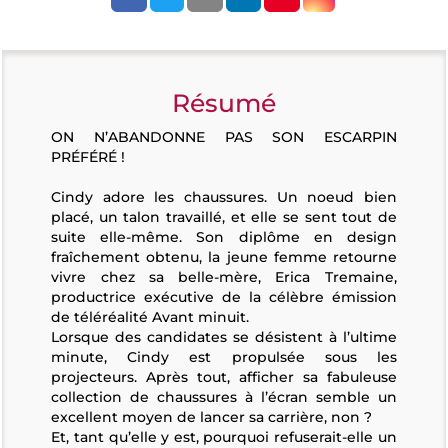
Résumé
ON N’ABANDONNE PAS SON ESCARPIN
PRÉFÉRÉ !
Cindy adore les chaussures. Un noeud bien
placé, un talon travaillé, et elle se sent tout de
suite elle-même. Son diplôme en design
fraîchement obtenu, la jeune femme retourne
vivre chez sa belle-mère, Erica Tremaine,
productrice exécutive de la célèbre émission
de téléréalité Avant minuit.
Lorsque des candidates se désistent à l’ultime
minute, Cindy est propulsée sous les
projecteurs. Après tout, afficher sa fabuleuse
collection de chaussures à l’écran semble un
excellent moyen de lancer sa carrière, non ?
Et, tant qu’elle y est, pourquoi refuserait-elle un