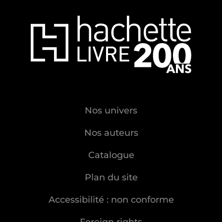
Nos univers
Nos auteurs
Catalogue
Plan du site
Accessibilité : non conforme