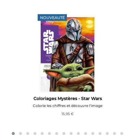
NOUVEAUTÉ
m
Coloriages Mystères - Star Wars
Colorie les chiffres et découvre l'image
15,95 €