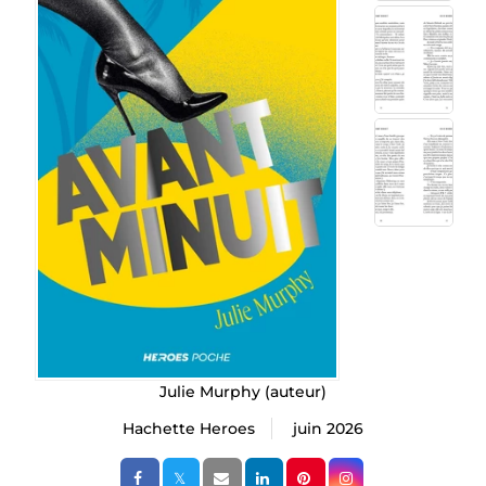
Julie Murphy
(auteur)
Hachette Heroes
juin 2026