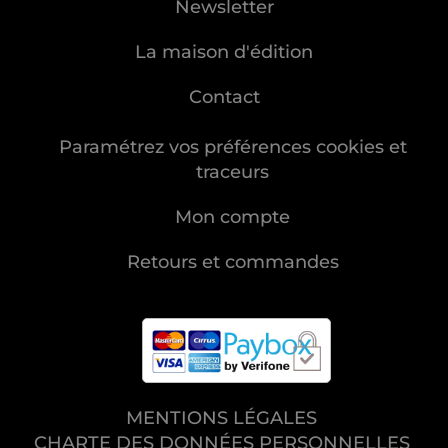
Newsletter
La maison d'édition
Contact
Paramétrez vos préférences cookies et
traceurs
Mon compte
Retours et commandes
MENTIONS LÉGALES
CHARTE DES DONNÉES PERSONNELLES