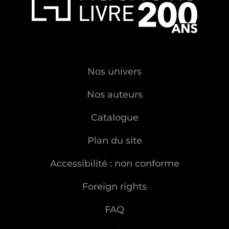
Nos univers
Nos auteurs
Catalogue
Plan du site
Accessibilité : non conforme
Foreign rights
FAQ