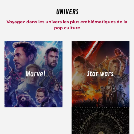
UNIVERS
Voyagez dans les univers les plus emblématiques de la
pop culture