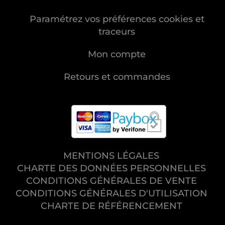
Paramétrez vos préférences cookies et
traceurs
Mon compte
Retours et commandes
MENTIONS LÉGALES
CHARTE DES DONNÉES PERSONNELLES
CONDITIONS GÉNÉRALES DE VENTE
CONDITIONS GÉNÉRALES D'UTILISATION
CHARTE DE RÉFÉRENCEMENT