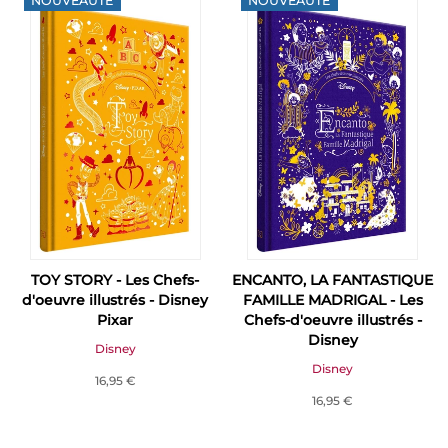
NOUVEAUTÉ
NOUVEAUTÉ
TOY STORY - Les Chefs-
ENCANTO, LA FANTASTIQUE
d'oeuvre illustrés - Disney
FAMILLE MADRIGAL - Les
Pixar
Chefs-d'oeuvre illustrés -
Disney
Disney
Disney
16,95 €
16,95 €