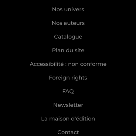
Nos univers
Nos auteurs
Catalogue
Plan du site
Accessibilité : non conforme
Foreign rights
FAQ
Newsletter
La maison d'édition
Contact