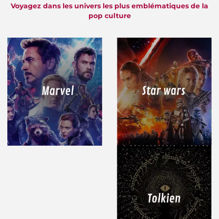
Voyagez dans les univers les plus emblématiques de la
pop culture