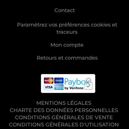
Contact
Paramétrez vos préférences cookies et
traceurs
Mon compte
Retours et commandes
MENTIONS LÉGALES
CHARTE DES DONNÉES PERSONNELLES
CONDITIONS GÉNÉRALES DE VENTE
CONDITIONS GÉNÉRALES D'UTILISATION