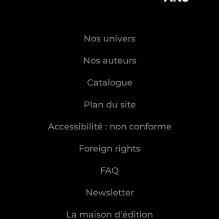
Nos univers
Nos auteurs
Catalogue
Plan du site
Accessibilité : non conforme
Foreign rights
FAQ
Newsletter
La maison d'édition