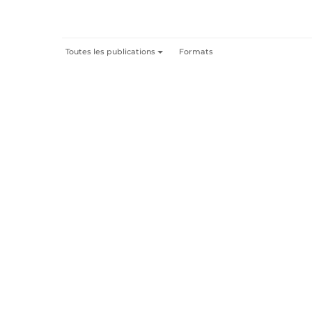
Toutes les publications
Formats