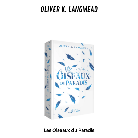
OLIVER K. LANGMEAD
Les Oiseaux du Paradis