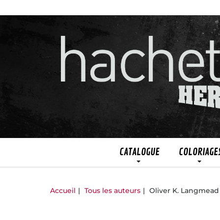
CATALOGUE
COLORIAGE
Accueil
Tous les auteurs
Oliver K. Langmead