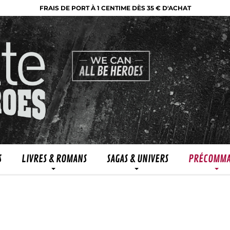
FRAIS DE PORT À 1 CENTIME DÈS 35 € D'ACHAT
S
LIVRES & ROMANS
SAGAS & UNIVERS
PRÉCOMM