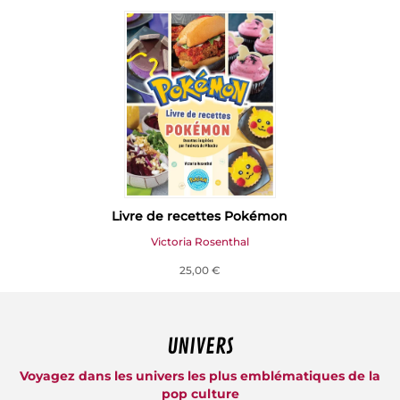
Livre de recettes Pokémon
Victoria Rosenthal
25,00 €
UNIVERS
Voyagez dans les univers les plus emblématiques de la
pop culture