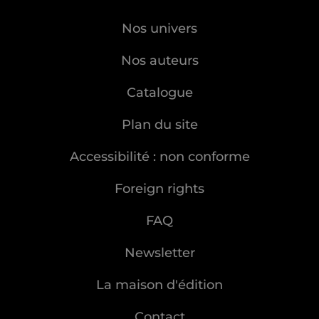
Nos univers
Nos auteurs
Catalogue
Plan du site
Accessibilité : non conforme
Foreign rights
FAQ
Newsletter
La maison d'édition
Contact