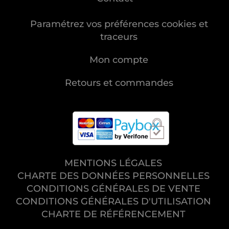
Paramétrez vos préférences cookies et
traceurs
Mon compte
Retours et commandes
MENTIONS LÉGALES
CHARTE DES DONNÉES PERSONNELLES
CONDITIONS GÉNÉRALES DE VENTE
CONDITIONS GÉNÉRALES D'UTILISATION
CHARTE DE RÉFÉRENCEMENT