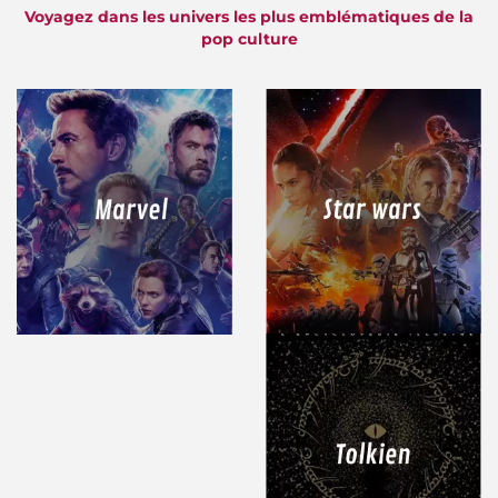
Voyagez dans les univers les plus emblématiques de la
pop culture