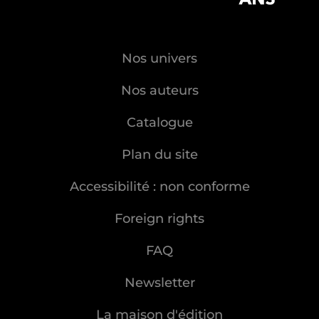
Nos univers
Nos auteurs
Catalogue
Plan du site
Accessibilité : non conforme
Foreign rights
FAQ
Newsletter
La maison d'édition