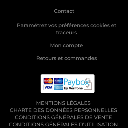
Contact
Paramétrez vos préférences cookies et
traceurs
Mon compte
Retours et commandes
MENTIONS LÉGALES
CHARTE DES DONNÉES PERSONNELLES
CONDITIONS GÉNÉRALES DE VENTE
CONDITIONS GÉNÉRALES D'UTILISATION