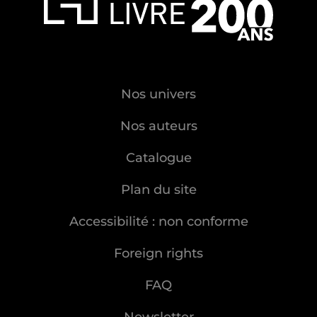
Nos univers
Nos auteurs
Catalogue
Plan du site
Accessibilité : non conforme
Foreign rights
FAQ