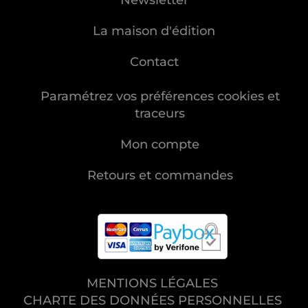
Newsletter
La maison d'édition
Contact
Paramétrez vos préférences cookies et
traceurs
Mon compte
Retours et commandes
MENTIONS LÉGALES
CHARTE DES DONNÉES PERSONNELLES