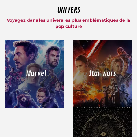
UNIVERS
Voyagez dans les univers les plus emblématiques de la
pop culture