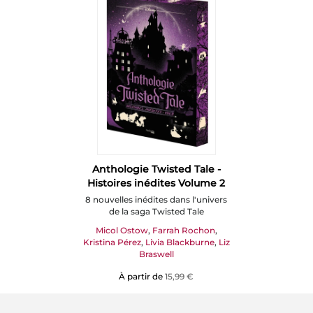
Anthologie Twisted Tale -
Histoires inédites Volume 2
8 nouvelles inédites dans l'univers
de la saga Twisted Tale
Micol Ostow
,
Farrah Rochon
,
Kristina Pérez
,
Livia Blackburne
,
Liz
Braswell
À partir de
15,99 €