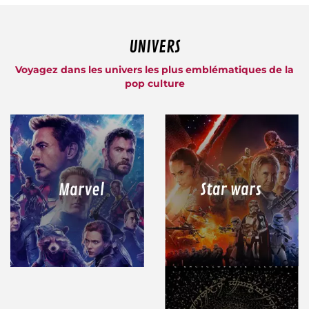
UNIVERS
Voyagez dans les univers les plus emblématiques de la
pop culture