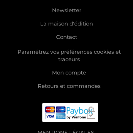
Newsletter
La maison d'édition
Contact
Paramétrez vos préférences cookies et
traceurs
Mon compte
Retours et commandes
MENTIONS LÉGALES