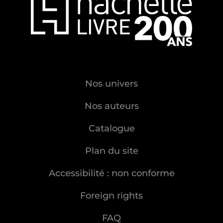
Nos univers
Nos auteurs
Catalogue
Plan du site
Accessibilité : non conforme
Foreign rights
FAQ