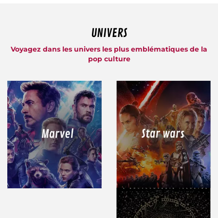
UNIVERS
Voyagez dans les univers les plus emblématiques de la
pop culture