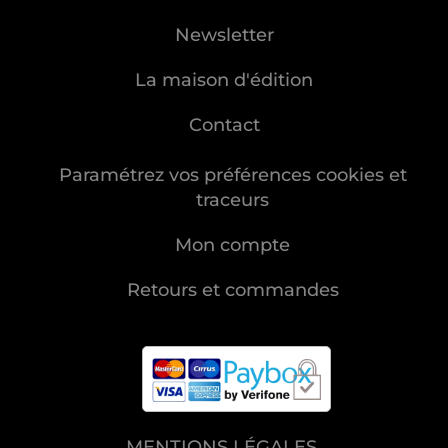
Newsletter
La maison d'édition
Contact
Paramétrez vos préférences cookies et
traceurs
Mon compte
Retours et commandes
MENTIONS LÉGALES