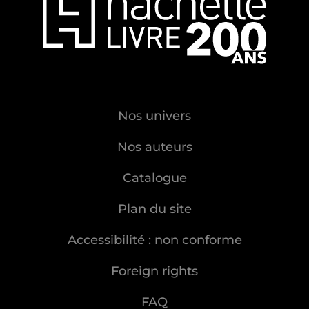
Nos univers
Nos auteurs
Catalogue
Plan du site
Accessibilité : non conforme
Foreign rights
FAQ