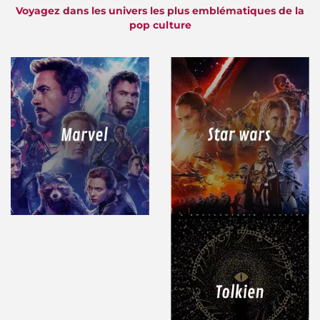
Voyagez dans les univers les plus emblématiques de la
pop culture