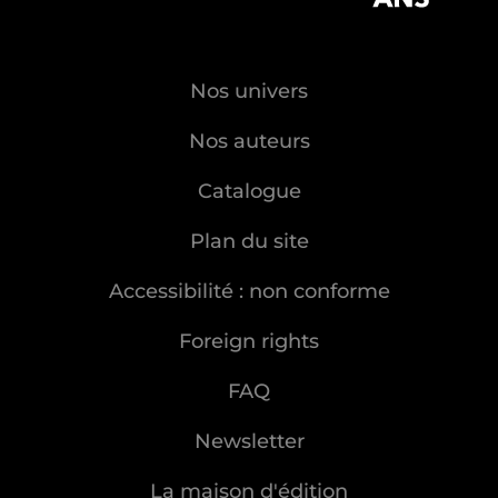
Nos univers
Nos auteurs
Catalogue
Plan du site
Accessibilité : non conforme
Foreign rights
FAQ
Newsletter
La maison d'édition