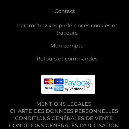
Contact
Paramétrez vos préférences cookies et
traceurs
Mon compte
Retours et commandes
MENTIONS LÉGALES
CHARTE DES DONNÉES PERSONNELLES
CONDITIONS GÉNÉRALES DE VENTE
CONDITIONS GÉNÉRALES D'UTILISATION