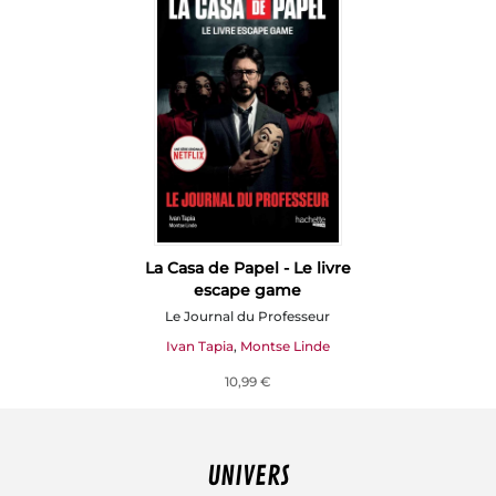
La Casa de Papel - Le livre
escape game
Le Journal du Professeur
Ivan Tapia
,
Montse Linde
10,99 €
UNIVERS